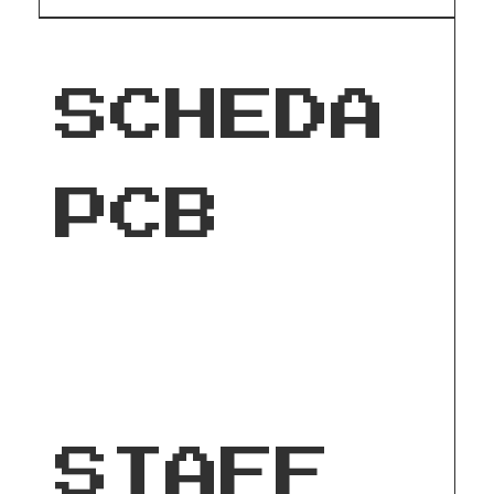
SCHEDA
PCB
STAFF