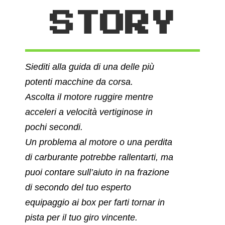
STORY
Siediti alla guida di una delle più
potenti macchine da corsa.
Ascolta il motore ruggire mentre
acceleri a velocità vertiginose in
pochi secondi.
Un problema al motore o una perdita
di carburante potrebbe rallentarti, ma
puoi contare sull’aiuto in na frazione
di secondo del tuo esperto
equipaggio ai box per farti
tornar in
pista per il tuo giro vincente.