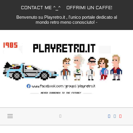
CONTACT ME ^_^
OFFRIMI UN CAFFE!
Benvenuto su Playretro.it , l'unico portale dedicato al
mondo retro meno conosciuto! -