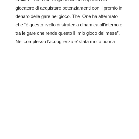
giocatore di acquistare potenziamenti con il premio in
denaro delle gare nel gioco.
The
One
ha affermato
che “è questo livello di strategia dinamica all’interno e
tra le gare che rende questo il
mio gioco del mese”.
Nel complesso l’accoglienza e’ stata molto buona