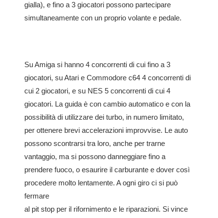
gialla), e fino a 3 giocatori possono partecipare
simultaneamente con un proprio volante e pedale.
Su Amiga si hanno 4 concorrenti di cui fino a 3
giocatori, su Atari e Commodore c64 4 concorrenti di
cui 2 giocatori, e su NES 5 concorrenti di cui 4
giocatori. La guida è con cambio automatico e con la
possibilità di utilizzare dei turbo, in numero limitato,
per ottenere brevi accelerazioni improvvise. Le auto
possono scontrarsi tra loro, anche per trarne
vantaggio, ma si possono danneggiare fino a
prendere fuoco, o esaurire il carburante e dover così
procedere molto lentamente. A ogni giro ci si può
fermare
al pit stop per il rifornimento e le riparazioni. Si vince