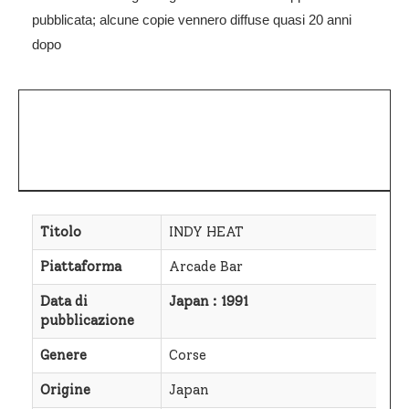
pubblicata; alcune copie vennero diffuse quasi 20 anni
dopo
Titolo
INDY HEAT
Piattaforma
Arcade Bar
Data di
Japan : 1991
pubblicazione
Genere
Corse
Origine
Japan