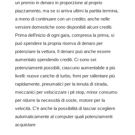
un premio in denaro in proporzione al proprio
piazzamento, ma se si arriva ultimi la partita termina,
a meno di continuare con un credito; anche nelle
versioni domestiche sono disponibili alcuni crediti.
Prima dell’inizio di ogni gara, compresa la prima, si
può spendere la propria riserva di denaro per
potenziare la vettura. Il denaro può anche essere
aumentato spendendo crediti. Ci sono sei
potenziamenti possibili, ciascuno aumentabile a più
livelli: nuove cariche di turbo, freni per rallentare più
rapidamente, pneumatici per la tenuta di strada,
meccanici per velocizzare i pit stop, minor consumo
per ridurre la necessità di soste, motore per la
velocità. C’è anche la possibilità di lasciar scegliere
automaticamente al computer quali potenziamenti
acquistare