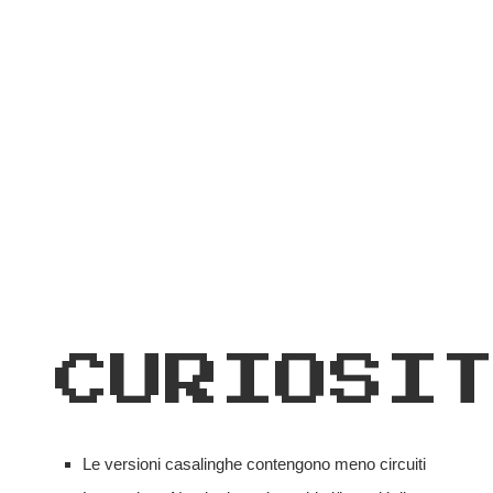
CURIOSI
Le versioni casalinghe contengono meno circuiti