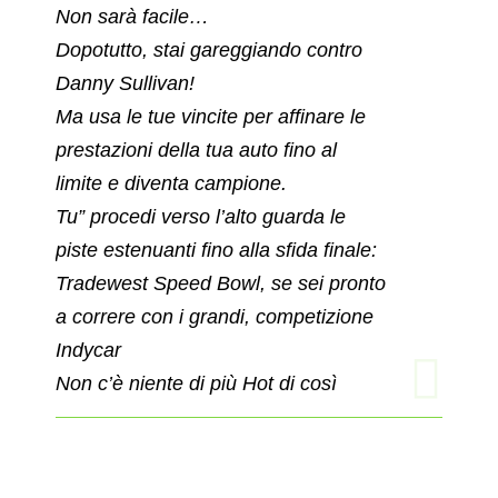
Non sarà facile…
Dopotutto, stai gareggiando contro
Danny Sullivan!
Ma usa le tue vincite per affinare le
prestazioni della tua auto fino al
limite e diventa campione.
Tu” procedi verso l’alto guarda le
piste estenuanti fino alla sfida finale:
Tradewest Speed Bowl, se sei pronto
a correre con i grandi, competizione
Indycar
Non c’è niente di più Hot di così