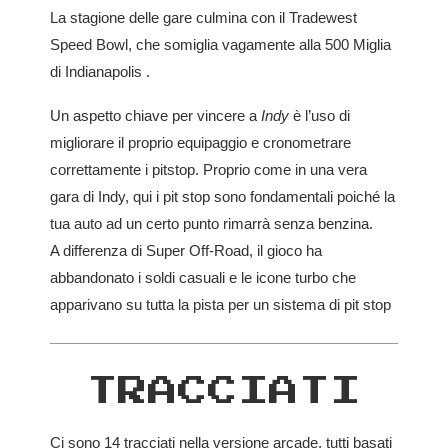
La stagione delle gare culmina con il Tradewest
Speed Bowl, che somiglia vagamente alla 500 Miglia
di Indianapolis .
Un aspetto chiave per vincere a
Indy
è l’uso di
migliorare il proprio equipaggio e cronometrare
correttamente i pitstop. Proprio come in una vera
gara di Indy, qui i pit stop sono fondamentali poiché la
tua auto ad un certo punto rimarrà senza benzina.
A differenza di Super Off-Road, il gioco ha
abbandonato i soldi casuali e le icone turbo che
apparivano su tutta la pista per un sistema di pit stop
TRACCIATI
Ci sono 14 tracciati nella versione arcade, tutti basati