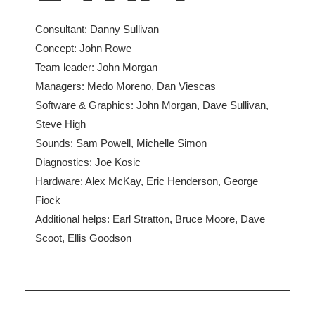
Consultant: Danny Sullivan
Concept: John Rowe
Team leader: John Morgan
Managers: Medo Moreno, Dan Viescas
Software & Graphics: John Morgan, Dave Sullivan,
Steve High
Sounds: Sam Powell, Michelle Simon
Diagnostics: Joe Kosic
Hardware: Alex McKay, Eric Henderson, George
Fiock
Additional helps: Earl Stratton, Bruce Moore, Dave
Scoot, Ellis Goodson