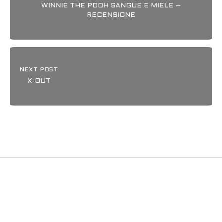
WINNIE THE POOH SANGUE E MIELE –
RECENSIONE
NEXT POST
X-OUT