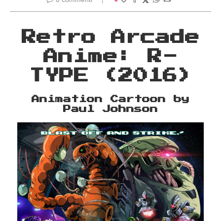
Retro Arcade
Anime: R-
TYPE (2016)
Animation Cartoon by
Paul Johnson