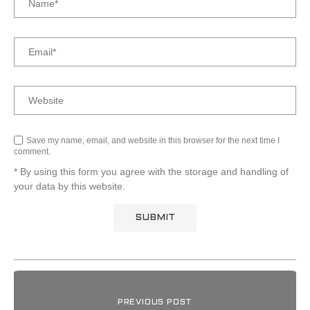
Save my name, email, and website in this browser for the next time I
comment.
* By using this form you agree with the storage and handling of
your data by this website.
PREVIOUS POST