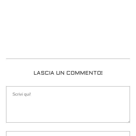
LASCIA UN COMMENTO!