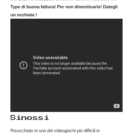
Type di buona fattura! Per non dimenticarlo! Dategli
un occhiata !
Sinossi
Risucchiato in uno dei videogiochi più difficili in