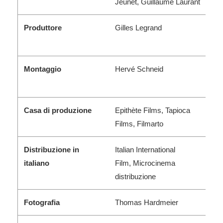
Jeunet, Guillaume Laurant
Produttore
Gilles Legrand
Montaggio
Hervé Schneid
Casa di produzione
Epithète Films, Tapioca
Films, Filmarto
Distribuzione in
Italian International
italiano
Film, Microcinema
distribuzione
Fotografia
Thomas Hardmeier