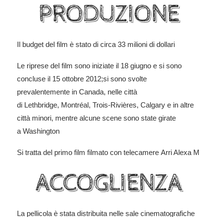
PRODUZIONE
Il budget del film è stato di circa 33 milioni di dollari
Le riprese del film sono iniziate il 18 giugno e si sono
concluse il 15 ottobre 2012;si sono svolte
prevalentemente in Canada, nelle città
di Lethbridge, Montréal, Trois-Rivières, Calgary e in altre
città minori, mentre alcune scene sono state girate
a Washington
Si tratta del primo film filmato con telecamere Arri Alexa M
ACCOGLIENZA
La pellicola è stata distribuita nelle sale cinematografiche