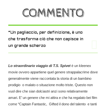
COMMENTO
“Un pagliaccio, per definizione, è uno
che trasforma ciò che non capisce in
un grande scherzo
Lo straordinario viaggio di T.S. Spivet
è un kleenex
movie ovvero appartiene quel genere strappalacrime dove
generalmente viene raccontata la storia di un bambino
prodigio o malato o situazione molto triste. Questo non
vuol dire che sian dolciastri anzi sono relativamente
amari. E’ un genere che mi attira e che ha regalato bei film
come “Captain Fantastic, Gifted il dono del talento e tanti