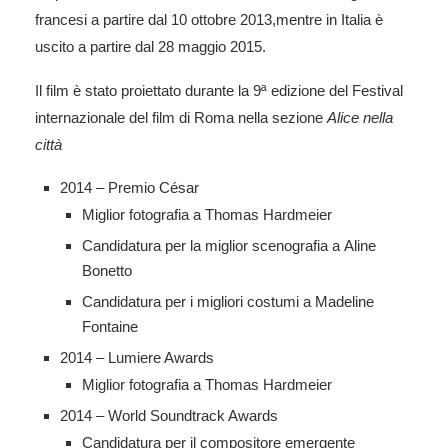
francesi a partire dal 10 ottobre 2013,mentre in Italia è
uscito a partire dal 28 maggio 2015.
Il film è stato proiettato durante la 9ª edizione del Festival
internazionale del film di Roma nella sezione
Alice nella
città
2014 – Premio César
Miglior fotografia a Thomas Hardmeier
Candidatura per la miglior scenografia a Aline
Bonetto
Candidatura per i migliori costumi a Madeline
Fontaine
2014 – Lumiere Awards
Miglior fotografia a Thomas Hardmeier
2014 – World Soundtrack Awards
Candidatura per il compositore emergente