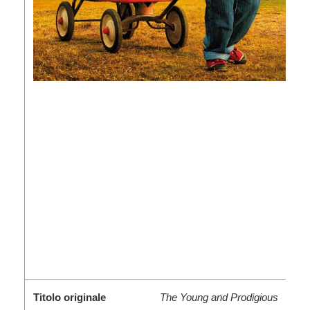
Titolo originale
The Young and Prodigious