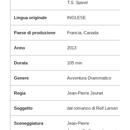
T.S. Spivet
Lingua originale
INGLESE
Paese di produzione
Francia, Canada
Anno
2013
Durata
105 min
Genere
Avventura Drammatico
Regia
Jean-Pierre Jeunet
Soggetto
dal romanzo di Reif Larsen
Sceneggiatura
Jean-Pierre