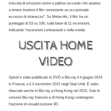
miscela di emozioni visive e pathos toccante che aiutano
a tenere insieme il film nonostante un occasionale
eccesso di stranezze”. Su Metacritic, il film ha un
punteggio di 53 su 100, sulla base di 11 recensioni,
indicando “recensioni contrastanti o nella media
USCITA HOME
VIDEO
Spivet
è stato pubblicato in DVD e Blu-ray il 4 giugno 2014
in Francia, e il 3 novembre 2015 negli Stati Uniti. È stato
rilasciato anche in Blu-ray a Hong Kong nel 2015. Solo le
versioni Blu-ray francesi e di Hong Kong contengono
l’opzione di visualizzazione 3D.