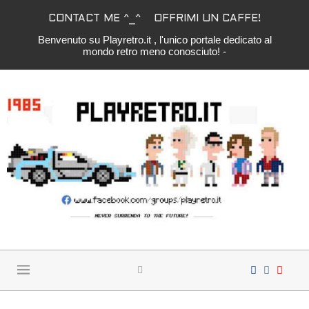
CONTACT ME ^_^
OFFRIMI UN CAFFE!
Benvenuto su Playretro.it , l'unico portale dedicato al
mondo retro meno conosciuto! -