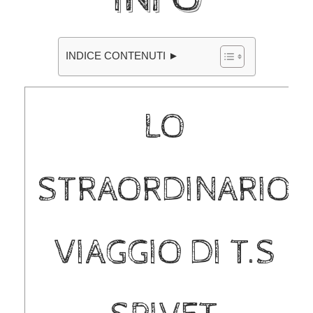
INDICE CONTENUTI ►
LO
STRAORDINARIO
VIAGGIO DI T.S