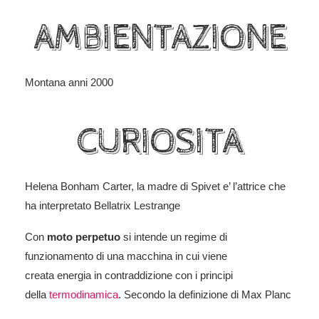
AMBIENTAZIONE
Montana anni 2000
CURIOSITA
Helena Bonham Carter, la madre di Spivet e’ l’attrice che
ha interpretato Bellatrix Lestrange
Con
moto perpetuo
si intende un regime di
funzionamento di una macchina in cui viene
creata energia in contraddizione con i principi
della
termodinamica
. Secondo la definizione di Max Planc