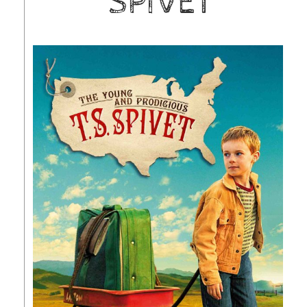
SPIVET