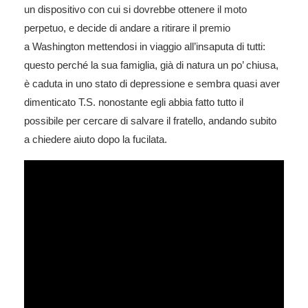
un dispositivo con cui si dovrebbe ottenere il moto
perpetuo, e decide di andare a ritirare il premio
a Washington mettendosi in viaggio all’insaputa di tutti:
questo perché la sua famiglia, già di natura un po’ chiusa,
è caduta in uno stato di depressione e sembra quasi aver
dimenticato T.S. nonostante egli abbia fatto tutto il
possibile per cercare di salvare il fratello, andando subito
a chiedere aiuto dopo la fucilata.