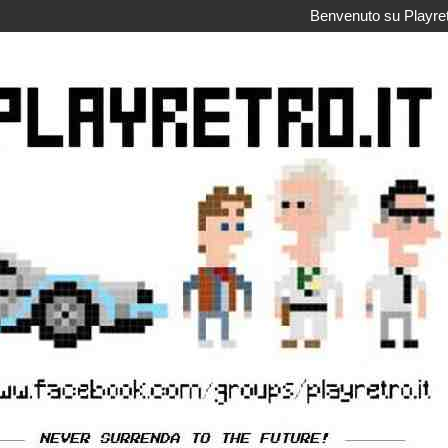
Benvenuto su Playretr