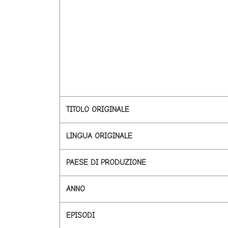
TITOLO ORIGINALE
LINGUA ORIGINALE
PAESE DI PRODUZIONE
ANNO
EPISODI