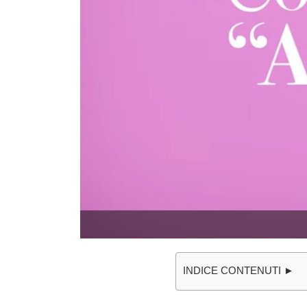
INDICE CONTENUTI ►