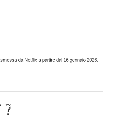
asmessa da Netflix a partire dal 16 gennaio 2026,
 ?