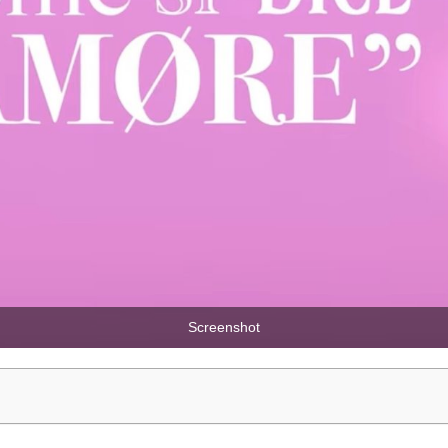
Screenshot