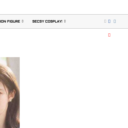
ION FIGURE
SECSY COSPLAY!