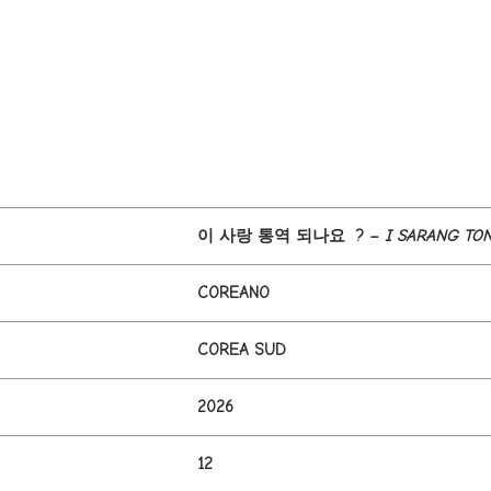
이 사랑 통역 되나요 ? –
I SARANG TO
COREANO
COREA SUD
2026
12