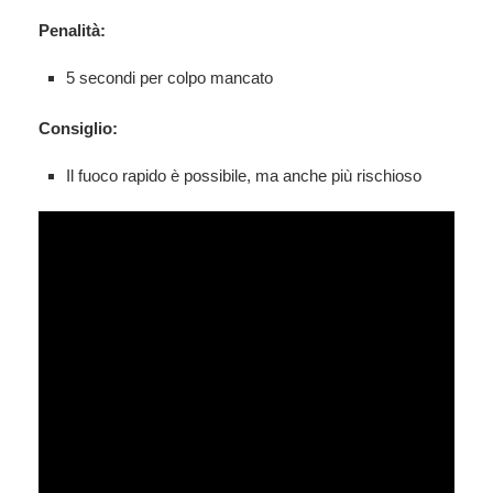
Penalità:
5 secondi per colpo mancato
Consiglio:
Il fuoco rapido è possibile, ma anche più rischioso