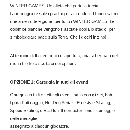
WINTER GAMES. Un atleta che porta la torcia
fiammeggiante sale i gradini per accendere il fuoco sacro
che arde notte e giorno per tutto i WINTER GAMES. Le
colombe bianche vengono rilasciate sopra lo stadio, per
simboleggiare pace sulla Terra. Che i giochi inizino!
Al termine della cerimonia di apertura, una schermata del
menu ti offre a scelta di sei opzioni.
OPZIONE 1: Gareggia in tutti gli eventi
Gareggia in tutti e sette gli eventi: salto con gli sci, bob,
figura Pattinaggio, Hot Dog Aerials, Freestyle Skating,
Speed ​​Skating, e Biathlon. Il computer tiene il conteggio
delle medaglie
assegnato a ciascun giocatore,