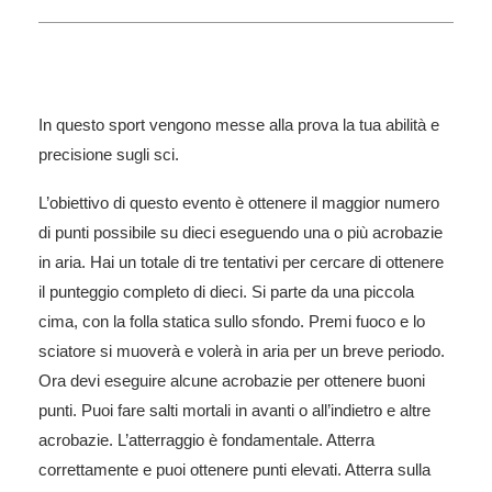
In questo sport vengono messe alla prova la tua abilità e
precisione sugli sci.
L’obiettivo di questo evento è ottenere il maggior numero
di punti possibile su dieci eseguendo una o più acrobazie
in aria. Hai un totale di tre tentativi per cercare di ottenere
il punteggio completo di dieci. Si parte da una piccola
cima, con la folla statica sullo sfondo. Premi fuoco e lo
sciatore si muoverà e volerà in aria per un breve periodo.
Ora devi eseguire alcune acrobazie per ottenere buoni
punti. Puoi fare salti mortali in avanti o all’indietro e altre
acrobazie. L’atterraggio è fondamentale. Atterra
correttamente e puoi ottenere punti elevati. Atterra sulla