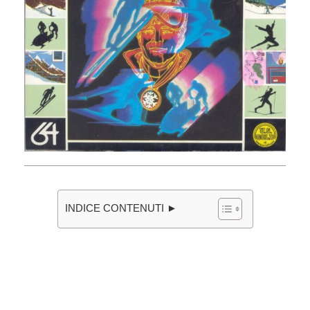
INDICE CONTENUTI ►