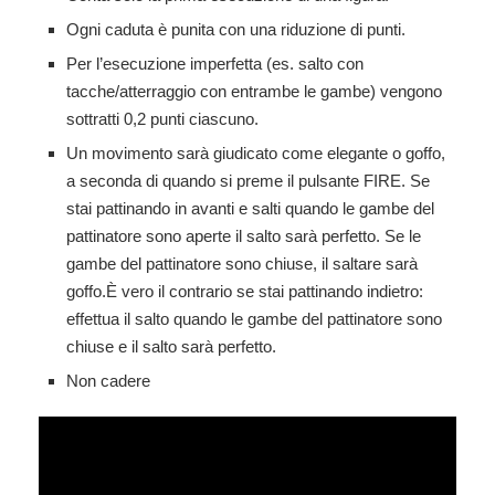
Ogni caduta è punita con una riduzione di punti.
Per l’esecuzione imperfetta (es. salto con
tacche/atterraggio con entrambe le gambe) vengono
sottratti 0,2 punti ciascuno.
Un movimento sarà giudicato come elegante o goffo,
a seconda di quando si preme il pulsante FIRE. Se
stai pattinando in avanti e salti quando le gambe del
pattinatore sono aperte il salto sarà perfetto. Se le
gambe del pattinatore sono chiuse, il saltare sarà
goffo.È vero il contrario se stai pattinando indietro:
effettua il salto quando le gambe del pattinatore sono
chiuse e il salto sarà perfetto.
Non cadere