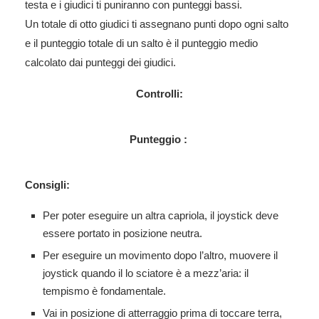
testa e i giudici ti puniranno con punteggi bassi.
Un totale di otto giudici ti assegnano punti dopo ogni salto
e il punteggio totale di un salto è il punteggio medio
calcolato dai punteggi dei giudici.
Controlli:
Punteggio :
Consigli:
Per poter eseguire un altra capriola, il joystick deve
essere portato in posizione neutra.
Per eseguire un movimento dopo l’altro, muovere il
joystick quando il lo sciatore è a mezz’aria: il
tempismo è fondamentale.
Vai in posizione di atterraggio prima di toccare terra,