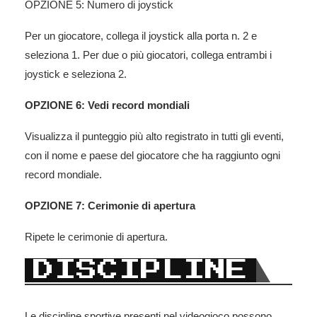
OPZIONE 5: Numero di joystick
Per un giocatore, collega il joystick alla porta n. 2 e
seleziona 1. Per due o più giocatori, collega entrambi i
joystick e seleziona 2.
OPZIONE 6: Vedi record mondiali
Visualizza il punteggio più alto registrato in tutti gli eventi,
con il nome e paese del giocatore che ha raggiunto ogni
record mondiale.
OPZIONE 7: Cerimonie di apertura
Ripete le cerimonie di apertura.
DISCIPLINE
Le discipline sportive presenti nel videogioco possono