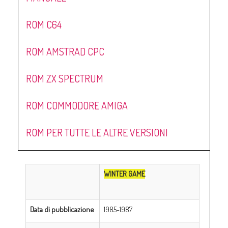
ROM C64
ROM AMSTRAD CPC
ROM ZX SPECTRUM
ROM COMMODORE AMIGA
ROM PER TUTTE LE ALTRE VERSIONI
WINTER GAME
Data di pubblicazione
1985-1987