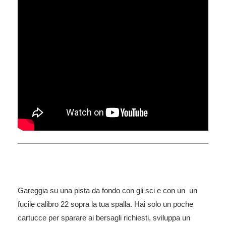
Gareggia su una pista da fondo con gli sci e con un un
fucile calibro 22 sopra la tua spalla. Hai solo un poche
cartucce per sparare ai bersagli richiesti, sviluppa un