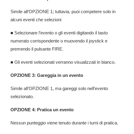
Simile all’OPZIONE 1; tuttavia, puoi competere solo in
alcuni eventi che selezioni
■ Selezionare l’evento o gli eventi digitando il tasto
numerato corrispondente o muovendo il joystick e
premendo il pulsante FIRE.
■ Gli eventi selezionati verranno visualizzati in bianco.
OPZIONE 3: Gareggia in un evento
Simile all’OPZIONE 1, ma gareggi solo nell’evento
selezionato.
OPZIONE 4: Pratica un evento
Nessun punteggio viene tenuto durante i turni di pratica.