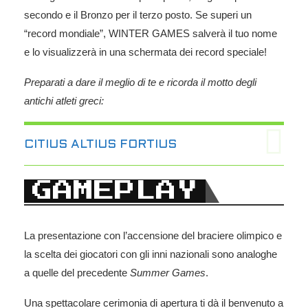
secondo e il Bronzo per il terzo posto. Se superi un
“record mondiale”, WINTER GAMES salverà il tuo nome
e lo visualizzerà in una schermata dei record speciale!
Preparati a dare il meglio di te e ricorda il motto degli
antichi atleti greci:
CITIUS ALTIUS FORTIUS
GAMEPLAY
La presentazione con l’accensione del braciere olimpico e
la scelta dei giocatori con gli inni nazionali sono analoghe
a quelle del precedente
Summer Games
.
Una spettacolare cerimonia di apertura ti dà il benvenuto a