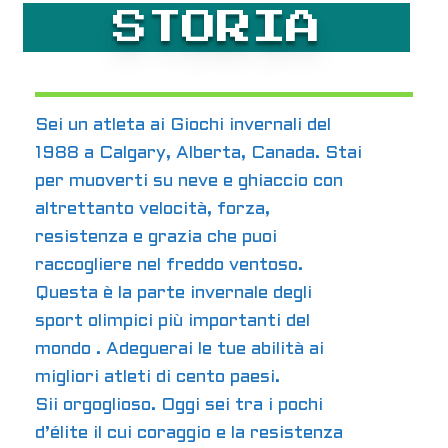
STORIA
Sei un atleta ai Giochi invernali del
1988 a Calgary, Alberta, Canada. Stai
per muoverti su neve e ghiaccio con
altrettanto velocità, forza,
resistenza e grazia che puoi
raccogliere nel freddo ventoso.
Questa è la parte invernale degli
sport olimpici più importanti del
mondo . Adeguerai le tue abilità ai
migliori atleti di cento paesi.
Sii orgoglioso. Oggi sei tra i pochi
d’élite il cui coraggio e la resistenza