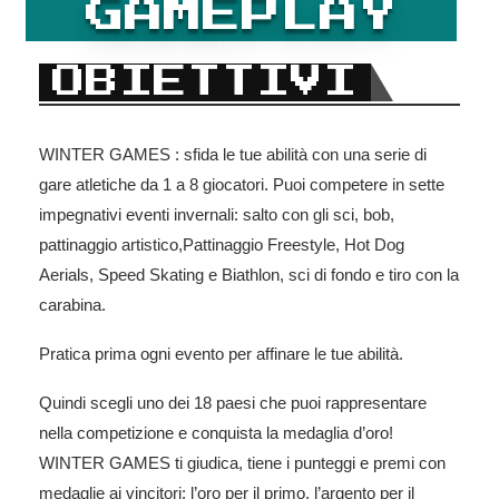
GAMEPLAY
OBIETTIVI
WINTER GAMES : sfida le tue abilità con una serie di
gare atletiche da 1 a 8 giocatori. Puoi competere in sette
impegnativi eventi invernali: salto con gli sci, bob,
pattinaggio artistico,Pattinaggio Freestyle, Hot Dog
Aerials, Speed ​​Skating e Biathlon, sci di fondo e tiro con la
carabina.
Pratica prima ogni evento per affinare le tue abilità.
Quindi scegli uno dei 18 paesi che puoi rappresentare
nella competizione e conquista la medaglia d’oro!
WINTER GAMES ti giudica, tiene i punteggi e premi con
medaglie ai vincitori: l’oro per il primo, l’argento per il