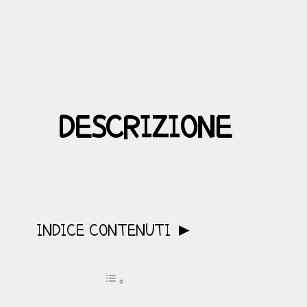
DESCRIZIONE
INDICE CONTENUTI ►