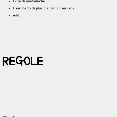
12 parti anatomiche
1 sacchetto di plastica per conservarle
soldi
REGOLE