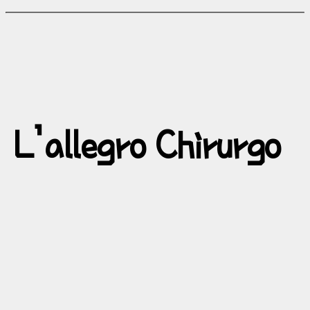
L’allegro Chirurgo