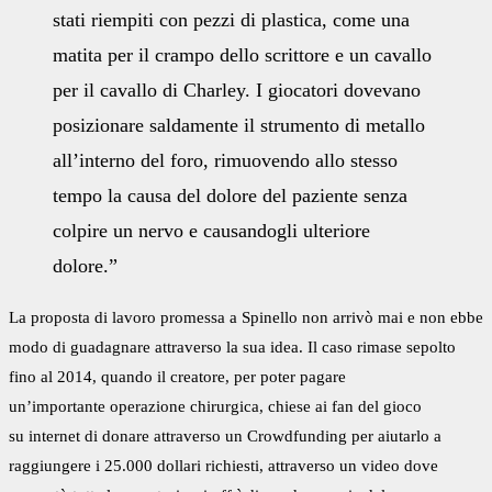
stati riempiti con pezzi di plastica, come una
matita per il crampo dello scrittore e un cavallo
per il cavallo di Charley. I giocatori dovevano
posizionare saldamente il strumento di metallo
all’interno del foro, rimuovendo allo stesso
tempo la causa del dolore del paziente senza
colpire un nervo e causandogli ulteriore
dolore.”
La proposta di lavoro promessa a Spinello non arrivò mai e non ebbe
modo di guadagnare attraverso la sua idea. Il caso rimase sepolto
fino al 2014, quando il creatore, per poter pagare
un’importante operazione chirurgica, chiese ai fan del gioco
su internet di donare attraverso un Crowdfunding per aiutarlo a
raggiungere i 25.000 dollari richiesti, attraverso un video dove