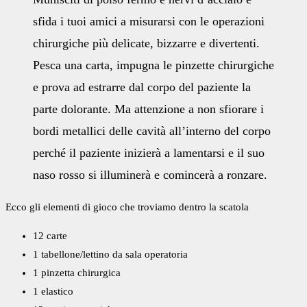
sfida i tuoi amici a misurarsi con le operazioni
chirurgiche più delicate, bizzarre e divertenti.
Pesca una carta, impugna le pinzette chirurgiche
e prova ad estrarre dal corpo del paziente la
parte dolorante. Ma attenzione a non sfiorare i
bordi metallici delle cavità all’interno del corpo
perché il paziente inizierà a lamentarsi e il suo
naso rosso si illuminerà e comincerà a ronzare.
Ecco gli elementi di gioco che troviamo dentro la scatola
12 carte
1 tabellone/lettino da sala operatoria
1 pinzetta chirurgica
1 elastico