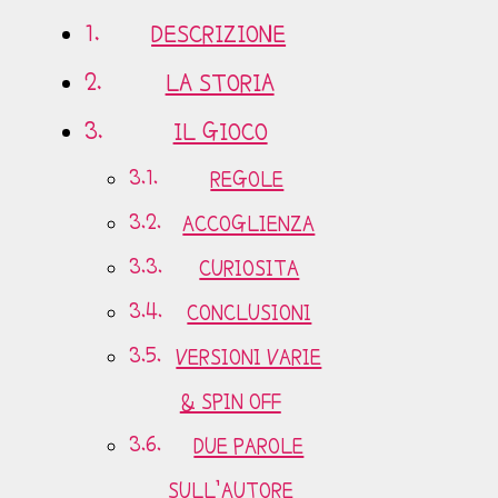
DESCRIZIONE
LA STORIA
IL GIOCO
REGOLE
ACCOGLIENZA
CURIOSITA
CONCLUSIONI
VERSIONI VARIE
& SPIN OFF
DUE PAROLE
SULL’AUTORE