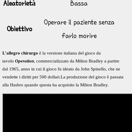
Aleatorietà
Bassa
Operare il paziente senza
Obiettivo
farlo morire
L’allegro chirurgo
è la versione italiana del gioco da
tavolo
Operation
, commercializzato da Milton Bradley a partire
dal 1965, anno in cui il gioco fu ideato da John Spinello, che ne
vendette i diritti per 500 dollari.La produzione del gioco è passata
alla Hasbro quando questa ha acquisito la Milton Bradley.