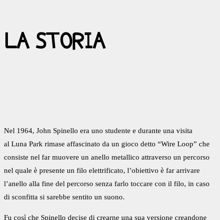
LA STORIA
Nel 1964, John Spinello era uno studente e durante una visita
al Luna Park rimase affascinato da un gioco detto “Wire Loop” che
consiste nel far muovere un anello metallico attraverso un percorso
nel quale è presente un filo elettrificato, l’obiettivo è far arrivare
l’anello alla fine del percorso senza farlo toccare con il filo, in caso
di sconfitta si sarebbe sentito un suono.
Fu così che Spinello decise di crearne una sua versione creandone