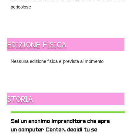
pericolose
EDIZIONE FISICA
Nessuna edizione fisica e’ prevista al momento
STORIA
Sei un anonimo imprenditore che apre
un computer Center, decidi tu se