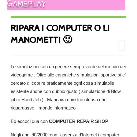
GAMEPLAY
RIPARA I COMPUTER O LI
MANOMETTI 🙂
Le simulazioni son un genere sempreverde del mondo dei
videogame . Oltre alle canoniche simulazioni sportive si e’
cercato di coprire praticamente ogni cosa simulabile
esistente anche con dubbio gusto ( simulazione di Blow
job o Hand Job ) . Mancava quindi qualcosa che
riguardasse il mondo informatico
Ed eccoci qua con
COMPUTER REPAIR SHOP
Negli anni 90/2000 con l’assenza d’Internet i computer