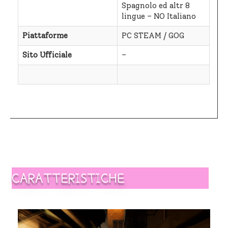
Spagnolo ed altr 8
lingue – NO Italiano
Piattaforme
PC STEAM / GOG
Sito Ufficiale
–
CARATTERISTICHE