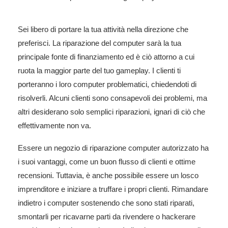
Sei libero di portare la tua attività nella direzione che
preferisci. La riparazione del computer sarà la tua
principale fonte di finanziamento ed è ciò attorno a cui
ruota la maggior parte del tuo gameplay. I clienti ti
porteranno i loro computer problematici, chiedendoti di
risolverli. Alcuni clienti sono consapevoli dei problemi, ma
altri desiderano solo semplici riparazioni, ignari di ciò che
effettivamente non va.
Essere un negozio di riparazione computer autorizzato ha
i suoi vantaggi, come un buon flusso di clienti e ottime
recensioni. Tuttavia, è anche possibile essere un losco
imprenditore e iniziare a truffare i propri clienti. Rimandare
indietro i computer sostenendo che sono stati riparati,
smontarli per ricavarne parti da rivendere o hackerare