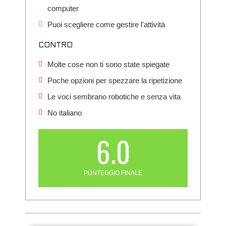
computer
Puoi scegliere come gestire l'attività
CONTRO
Molte cose non ti sono state spiegate
Poche opzioni per spezzare la ripetizione
Le voci sembrano robotiche e senza vita
No italiano
6.0
PUNTEGGIO FINALE