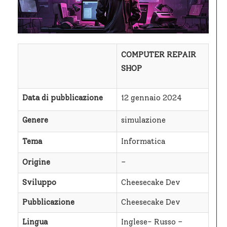
COMPUTER REPAIR
SHOP
Data di pubblicazione
12 gennaio 2024
Genere
simulazione
Tema
Informatica
Origine
–
Sviluppo
Cheesecake Dev
Pubblicazione
Cheesecake Dev
Lingua
Inglese- Russo –