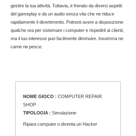
gestire la tua attività. Tuttavia, è frenato da diversi aspetti
del gameplay e da un audio senza vita che ne riduce
rapidamente il divertimento. Potresti avere a disposizione
qualche ora per sistemare i computer e rispedirli ai clienti,
ma il tuo interesse può facilmente diminuire. Insomma ne
carne ne pesce.
NOME GIOCO :
COMPUTER REPAIR
SHOP
TIPOLOGIA :
Simulazione
Ripara computer o diventa un Hacker