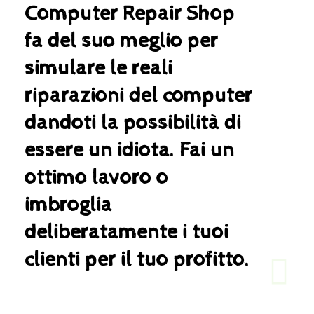
Computer Repair Shop
fa del suo meglio per
simulare le reali
riparazioni del computer
dandoti la possibilità di
essere un idiota. Fai un
ottimo lavoro o
imbroglia
deliberatamente i tuoi
clienti per il tuo profitto.