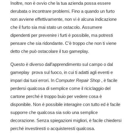
Inoltre, non è ovvio che la tua azienda possa essere
derubata o incontrare problemi. Fino a quando un furto
non avviene effettivamente, non vi è alcuna indicazione
che il furto sia mai stato un ostacolo. Assumere
dipendenti per prevenire i furti è possibile, ma potresti
pensare che sia ridondante. C’è troppo che non ti viene
detto che può ostacolare il tuo gameplay.
Questo è diverso dall’apprendimento sul campo o dal
gameplay prova sul fuoco, in cui ti adatti agli eventi e
impari dai tuoi errori. In
Computer Repair Shop
, è facile
perdersi qualcosa di semplice come il riciclaggio del
cartone perché è troppo buio per vedere cosa è
disponibile. Non è possibile interagire con tutto ed è facile
supporre che qualcosa sia solo una semplice
decorazione. Senza spiegazioni migliori, è facile chiedersi
perché investiresti o acquisteresti qualcosa.