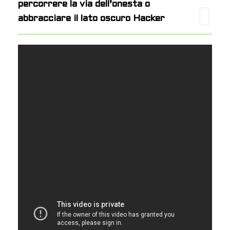
percorrere la via dell’onesta o
abbracciare il lato oscuro Hacker