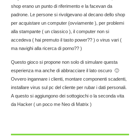
shop erano un punto di riferimento e la facevan da
padrone. Le persone si rivolgevano al decano dello shop
per acquistare un computer (ovviamente ), per problemi
alla stampante ( un classico ), il computer non si
accedeva ( hai premuto il tasto power?? ) o virus vari (
ma navighi alla ricerca di porno?? )
Questo gioco si propone non solo di simulare questa
esperienza ma anche di abbracciare il lato oscuro 🙂
Ovvero ingannare i clienti, montare componenti scadenti,
installare virus sul pc del cliente per rubar i dati personali.
A questo si aggiungono dei sottogiochi o la seconda vita
da Hacker ( un poco me Neo di Matrix )