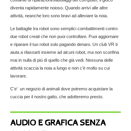
diventa rapidamente noioso. Quando arrivi alle altre
attività, neanche loro sono bravi ad alleviare la noia.
Le battaglie tra robot sono semplici combattimenti contro
due robot creati che non puoi controllare. Puoi aggiornare
e riparare il tuo robot solo pagando denaro. Un club VR ti
aiuta a rilassarti insieme ad alcuni robot, ma non sconfina
mai in nulla di più di quello che già vedi. Nessuna delle
attività scaccia la noia a lungo e non c’è molto su cui
lavorare.
C’e’ un negozio di animali dove potremo acquistare la
cuccia per il nostro gatto, che adotteremo presto.
AUDIO E GRAFICA SENZA