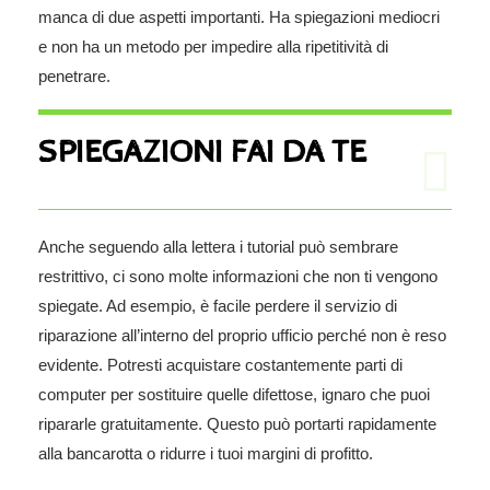
manca di due aspetti importanti. Ha spiegazioni mediocri
e non ha un metodo per impedire alla ripetitività di
penetrare.
SPIEGAZIONI FAI DA TE
Anche seguendo alla lettera i tutorial può sembrare
restrittivo, ci sono molte informazioni che non ti vengono
spiegate. Ad esempio, è facile perdere il servizio di
riparazione all’interno del proprio ufficio perché non è reso
evidente. Potresti acquistare costantemente parti di
computer per sostituire quelle difettose, ignaro che puoi
ripararle gratuitamente. Questo può portarti rapidamente
alla bancarotta o ridurre i tuoi margini di profitto.