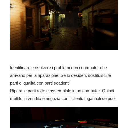
Identificare e risolvere i problemi con i computer che
arrivano per la riparazione. Se lo desideri, sostituisci le
parti di qualità con parti scadenti.
Ripara le parti rotte e assemblale in un computer. Quindi
mettilo in vendita e negozia con i clienti. Ingannali se puoi.