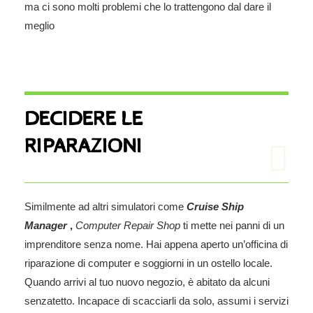
ma ci sono molti problemi che lo trattengono dal dare il
meglio
DECIDERE LE
RIPARAZIONI
Similmente ad altri simulatori come
Cruise Ship
Manager
,
Computer Repair Shop
ti mette nei panni di un
imprenditore senza nome. Hai appena aperto un’officina di
riparazione di computer e soggiorni in un ostello locale.
Quando arrivi al tuo nuovo negozio, è abitato da alcuni
senzatetto. Incapace di scacciarli da solo, assumi i servizi