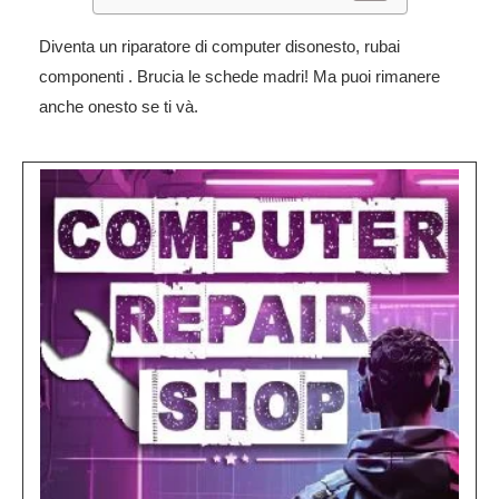
Diventa un riparatore di computer disonesto, rubai
componenti . Brucia le schede madri! Ma puoi rimanere
anche onesto se ti và.