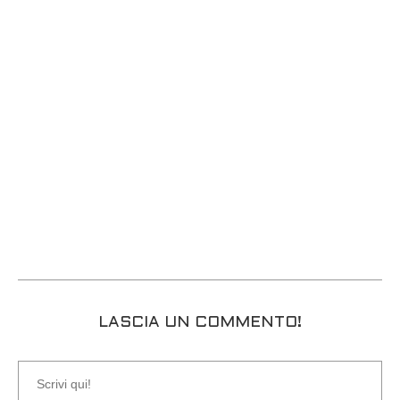
LASCIA UN COMMENTO!