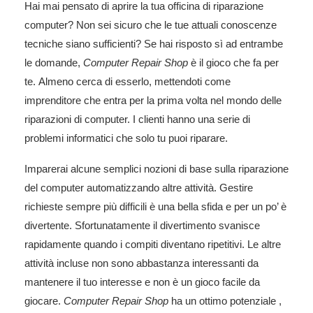
Hai mai pensato di aprire la tua officina di riparazione
computer? Non sei sicuro che le tue attuali conoscenze
tecniche siano sufficienti? Se hai risposto sì ad entrambe
le domande,
Computer Repair Shop
è il gioco che fa per
te. Almeno cerca di esserlo, mettendoti come
imprenditore che entra per la prima volta nel mondo delle
riparazioni di computer. I clienti hanno una serie di
problemi informatici che solo tu puoi riparare.
Imparerai alcune semplici nozioni di base sulla riparazione
del computer automatizzando altre attività. Gestire
richieste sempre più difficili è una bella sfida e per un po’ è
divertente. Sfortunatamente il divertimento svanisce
rapidamente quando i compiti diventano ripetitivi. Le altre
attività incluse non sono abbastanza interessanti da
mantenere il tuo interesse e non è un gioco facile da
giocare.
Computer Repair Shop
ha un ottimo potenziale ,