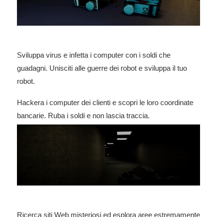
Sviluppa virus e infetta i computer con i soldi che
guadagni. Unisciti alle guerre dei robot e sviluppa il tuo
robot.
Hackera i computer dei clienti e scopri le loro coordinate
bancarie. Ruba i soldi e non lascia traccia.
Ricerca siti Web misteriosi ed esplora aree estremamente