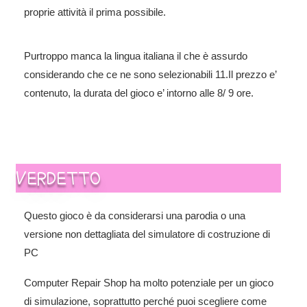
proprie attività il prima possibile.
Purtroppo manca la lingua italiana il che è assurdo
considerando che ce ne sono selezionabili 11.Il prezzo e’
contenuto, la durata del gioco e’ intorno alle 8/ 9 ore.
VERDETTO
Questo gioco è da considerarsi una parodia o una
versione non dettagliata del simulatore di costruzione di
PC
Computer Repair Shop ha molto potenziale per un gioco
di simulazione, soprattutto perché puoi scegliere come