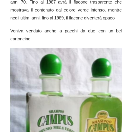
anni 70.
Fino al 1987 avrà il flacone trasparente che
mostrava il contenuto dal colore verde intenso, mentre
negli ultimi anni, fino al 1989, il flacone diventerà opaco
Veniva venduto anche a pacchi da due con un bel
cartoncino