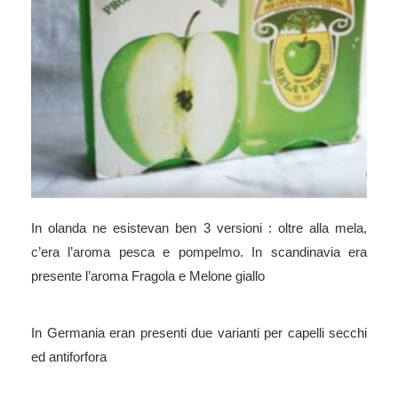
In olanda ne esistevan ben 3 versioni : oltre alla mela,
c’era l’aroma pesca e pompelmo. In scandinavia era
presente l’aroma Fragola e Melone giallo
In Germania eran presenti due varianti per capelli secchi
ed antiforfora