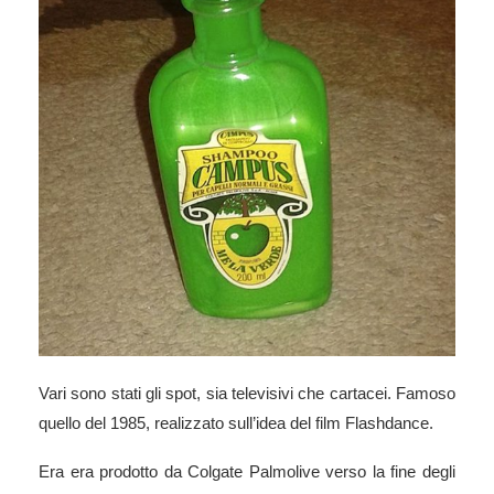
Vari sono stati gli spot, sia televisivi che cartacei. Famoso
quello del 1985, realizzato sull’idea del film Flashdance.
Era era prodotto da Colgate Palmolive verso la fine degli