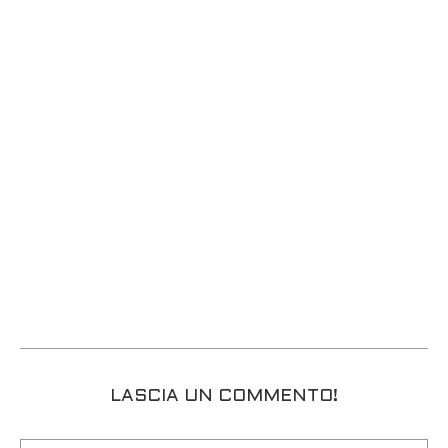
LASCIA UN COMMENTO!