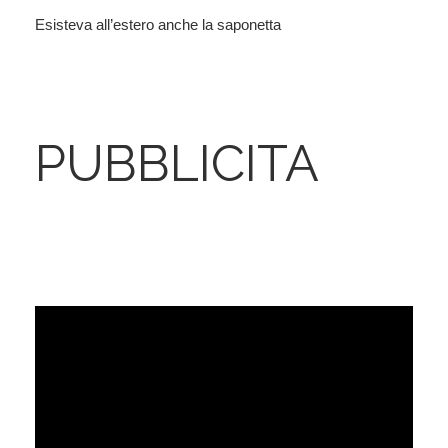
Esisteva all’estero anche la saponetta
PUBBLICITA