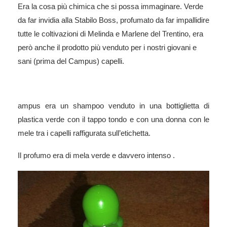
Era la cosa più chimica che si possa immaginare. Verde
da far invidia alla Stabilo Boss, profumato da far impallidire
tutte le coltivazioni di Melinda e Marlene del Trentino, era
però anche il prodotto più venduto per i nostri giovani e
sani (prima del Campus) capelli.
ampus era un shampoo venduto in una bottiglietta di
plastica verde con il tappo tondo e con una donna con le
mele tra i capelli raffigurata sull’etichetta.
Il profumo era di mela verde e davvero intenso .