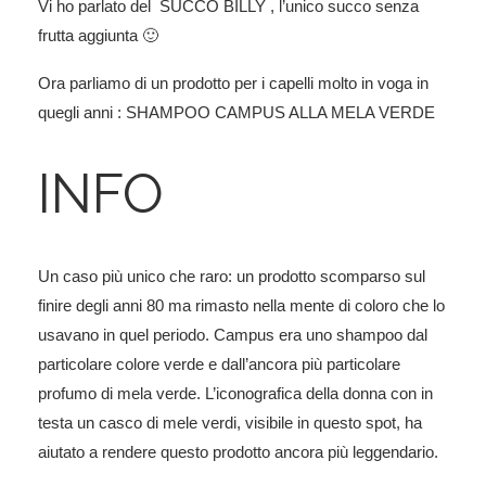
Vi ho parlato del SUCCO BILLY , l’unico succo senza
frutta aggiunta 🙂
Ora parliamo di un prodotto per i capelli molto in voga in
quegli anni : SHAMPOO CAMPUS ALLA MELA VERDE
INFO
Un caso più unico che raro: un prodotto scomparso sul
finire degli anni 80 ma rimasto nella mente di coloro che lo
usavano in quel periodo. Campus era uno shampoo dal
particolare colore verde e dall’ancora più particolare
profumo di mela verde. L’iconografica della donna con in
testa un casco di mele verdi, visibile in questo spot, ha
aiutato a rendere questo prodotto ancora più leggendario.