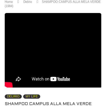
Home
Delirio
SHAMPOO CAMPUS ALLA MELA VERDE
(1984)
DELIRIO
MY LIFE
SHAMPOO CAMPUS ALLA MELA VERDE