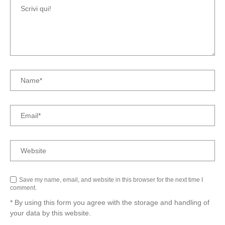
Save my name, email, and website in this browser for the next time I
comment.
* By using this form you agree with the storage and handling of
your data by this website.