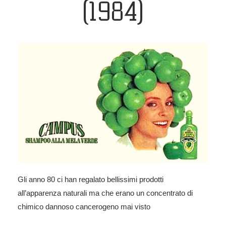
(1984)
Gli anno 80 ci han regalato bellissimi prodotti
all’apparenza naturali ma che erano un concentrato di
chimico dannoso cancerogeno mai visto