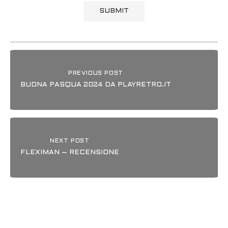
PREVIOUS POST
BUONA PASQUA 2024 DA PLAYRETRO.IT
NEXT POST
FLEXIMAN – RECENSIONE