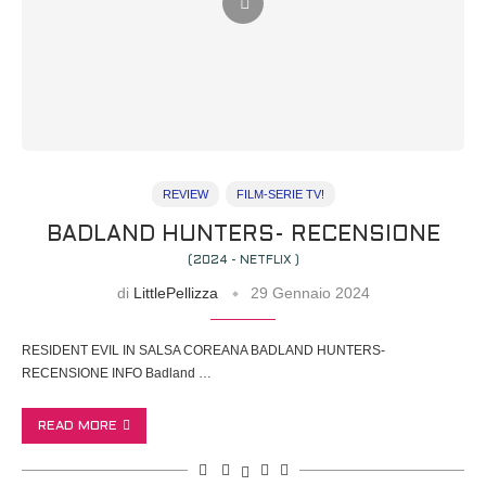
REVIEW
FILM-SERIE TV!
BADLAND HUNTERS- RECENSIONE
(2024 - NETFLIX )
di
LittlePellizza
29 Gennaio 2024
RESIDENT EVIL IN SALSA COREANA BADLAND HUNTERS-
RECENSIONE INFO Badland …
READ MORE