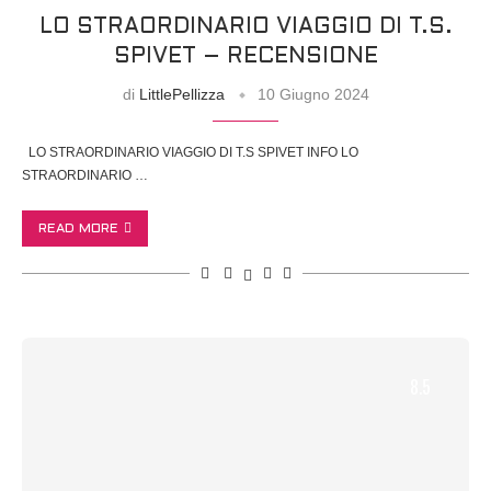
LO STRAORDINARIO VIAGGIO DI T.S.
SPIVET – RECENSIONE
di
LittlePellizza
10 Giugno 2024
LO STRAORDINARIO VIAGGIO DI T.S SPIVET INFO LO
STRAORDINARIO …
READ MORE
8.5