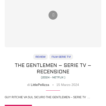
REVIEW
FILM-SERIE TV!
THE GENTLEMEN – SERIE TV –
RECENSIONE
(2024 - NETFLIX )
di
LittlePellizza
15 Marzo 2024
GUY RITCHIE VA SUL SICURO THE GENTLEMEN – SERIE TV …