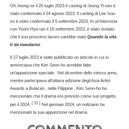
Oh Jeong-se il 25 luglio 2023.Il casting di Jeong Yi-seo è
stato confermato il 24 agosto 2023. Il casting di Lee Soo-
mi è stato confermato il 5 settembre 2023. In un’intervista
con Yeom Hye-ran il 16 settembre 2023, è stato rivelato
che il suo prossimo lavoro sarebbe stato
Quando la vita
ti da mandarini
.
Il 27 luglio 2023 è stato pubblicato un articolo in cui si
annunciava che Kim Seon-ho avrebbe fatto
un’apparizione speciale. Nel dicembre dello stesso anno,
mentre partecipava all’ottava edizione degli Asia Artist
Awards a Bulacan , nelle Filippine , Kim Seon-ho ha
menzionato che il drama era previsto come suo progetto
[
31
]
per il 2024.
Nel gennaio 2024, un notiziario ha
menzionato la sua apparizione nel drama.