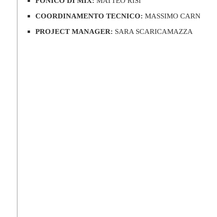
FONICO DI MIX:
MATTEO RISI
COORDINAMENTO TECNICO:
MASSIMO CARNEVALI
PROJECT MANAGER:
SARA SCARICAMAZZA