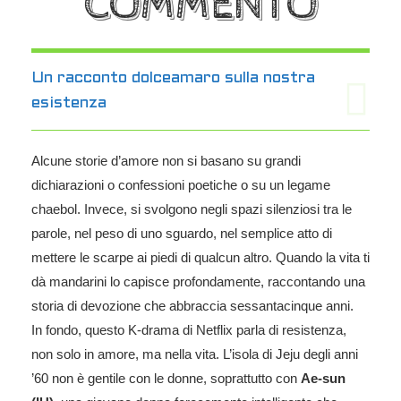
COMMENTO
Un racconto dolceamaro sulla nostra
esistenza
Alcune storie d’amore non si basano su grandi
dichiarazioni o confessioni poetiche o su un legame
chaebol. Invece, si svolgono negli spazi silenziosi tra le
parole, nel peso di uno sguardo, nel semplice atto di
mettere le scarpe ai piedi di qualcun altro. Quando la vita ti
dà mandarini lo capisce profondamente, raccontando una
storia di devozione che abbraccia sessantacinque anni.
In fondo, questo K-drama di Netflix parla di resistenza,
non solo in amore, ma nella vita. L’isola di Jeju degli anni
’60 non è gentile con le donne, soprattutto con
Ae-sun