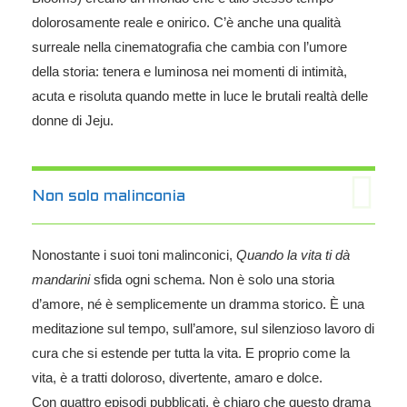
dolorosamente reale e onirico. C’è anche una qualità
surreale nella cinematografia che cambia con l’umore
della storia: tenera e luminosa nei momenti di intimità,
acuta e risoluta quando mette in luce le brutali realtà delle
donne di Jeju.
Non solo malinconia
Nonostante i suoi toni malinconici,
Quando la vita ti dà
mandarini
sfida ogni schema. Non è solo una storia
d’amore, né è semplicemente un dramma storico. È una
meditazione sul tempo, sull’amore, sul silenzioso lavoro di
cura che si estende per tutta la vita. E proprio come la
vita, è a tratti doloroso, divertente, amaro e dolce.
Con quattro episodi pubblicati, è chiaro che questo drama