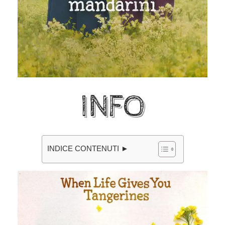
INFO
INDICE CONTENUTI ►