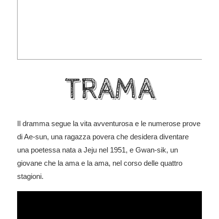
TRAMA
Il dramma segue la vita avventurosa e le numerose prove
di Ae-sun, una ragazza povera che desidera diventare
una poetessa nata a Jeju nel 1951, e Gwan-sik, un
giovane che la ama e la ama, nel corso delle quattro
stagioni.