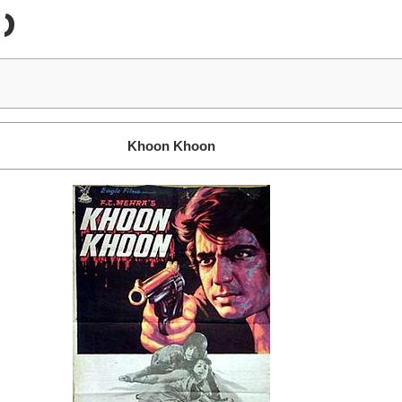
)
Khoon Khoon