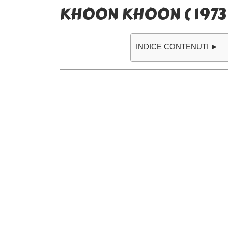
KHOON KHOON ( 1973 
INDICE CONTENUTI ►