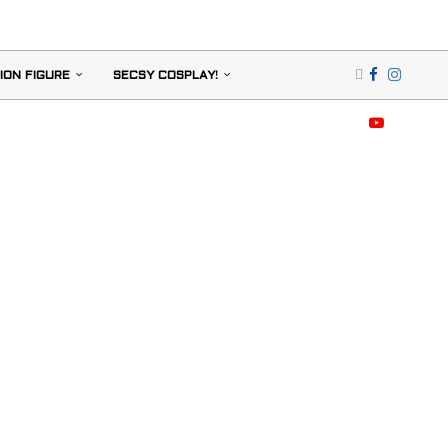
ION FIGURE
SECSY COSPLAY!