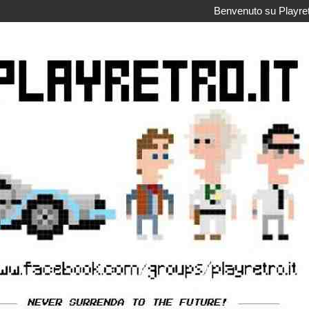
Benvenuto su Playretr