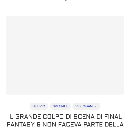
DELIRIO
SPECIALE
VIDEOGAMEZ!
IL GRANDE COLPO DI SCENA DI FINAL
FANTASY 6 NON FACEVA PARTE DELLA