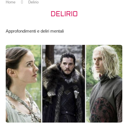
Home
Delirio
DELIRIO
Approfondimenti e deliri mentali