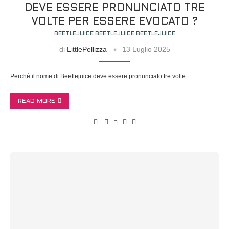
DEVE ESSERE PRONUNCIATO TRE
VOLTE PER ESSERE EVOCATO ?
BEETLEJUICE BEETLEJUICE BEETLEJUICE
di
LittlePellizza
13 Luglio 2025
Perché il nome di Beetlejuice deve essere pronunciato tre volte …
READ MORE