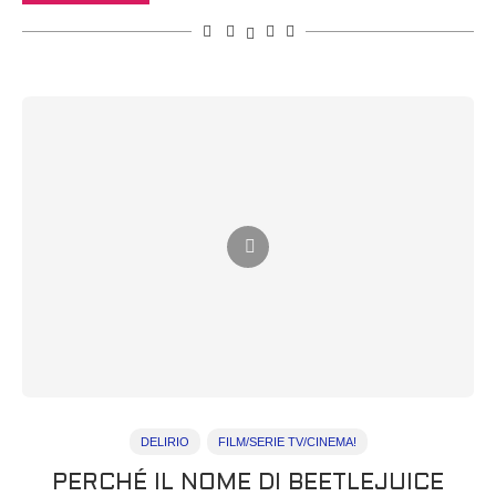
DELIRIO
FILM/SERIE TV/CINEMA!
PERCHÉ IL NOME DI BEETLEJUICE