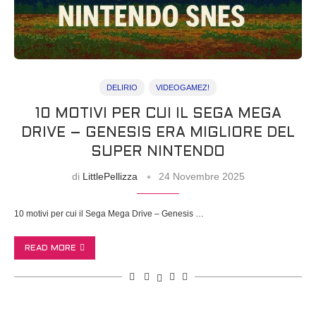
DELIRIO
VIDEOGAMEZ!
10 MOTIVI PER CUI IL SEGA MEGA
DRIVE – GENESIS ERA MIGLIORE DEL
SUPER NINTENDO
di
LittlePellizza
24 Novembre 2025
10 motivi per cui il Sega Mega Drive – Genesis …
READ MORE