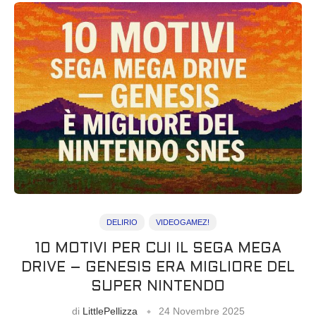
DELIRIO
VIDEOGAMEZ!
10 MOTIVI PER CUI IL SEGA MEGA
DRIVE – GENESIS ERA MIGLIORE DEL
SUPER NINTENDO
di
LittlePellizza
24 Novembre 2025