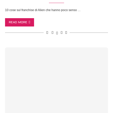
10 cose sul franchise di Alien che hanno poco senso …
READ MORE