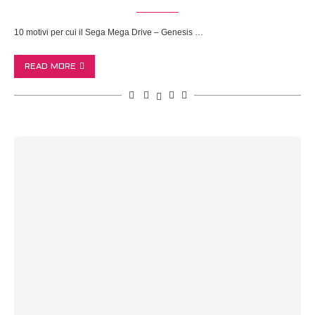
10 motivi per cui il Sega Mega Drive – Genesis …
READ MORE