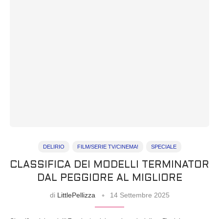
DELIRIO
FILM/SERIE TV/CINEMA!
SPECIALE
CLASSIFICA DEI MODELLI TERMINATOR
DAL PEGGIORE AL MIGLIORE
di
LittlePellizza
14 Settembre 2025