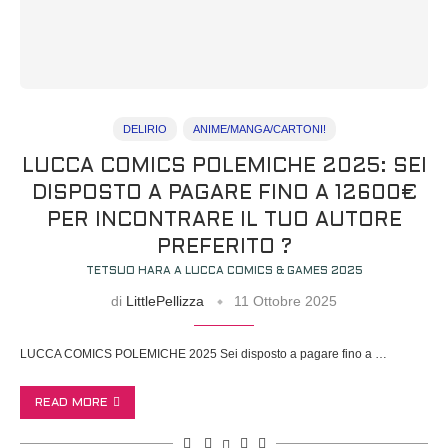
DELIRIO
ANIME/MANGA/CARTONI!
LUCCA COMICS POLEMICHE 2025: SEI
DISPOSTO A PAGARE FINO A 12600€
PER INCONTRARE IL TUO AUTORE
PREFERITO ?
TETSUO HARA A LUCCA COMICS & GAMES 2025
di
LittlePellizza
11 Ottobre 2025
LUCCA COMICS POLEMICHE 2025 Sei disposto a pagare fino a …
READ MORE