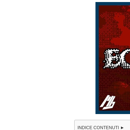
INDICE CONTENUTI ►