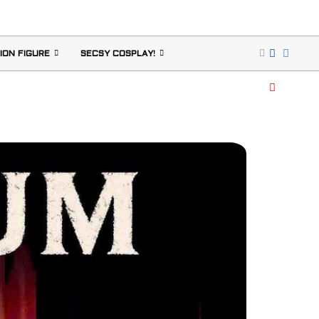
ION FIGURE
SECSY COSPLAY!