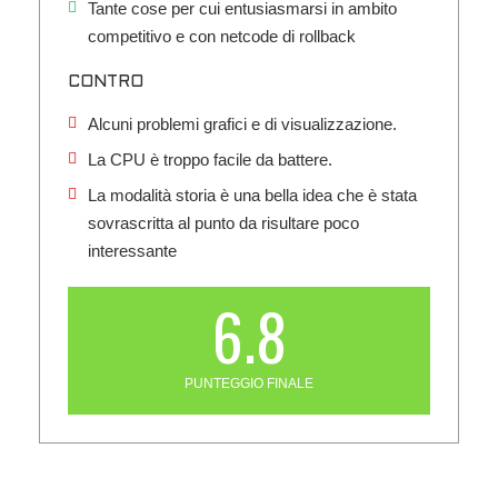
Tante cose per cui entusiasmarsi in ambito
competitivo e con netcode di rollback
CONTRO
Alcuni problemi grafici e di visualizzazione.
La CPU è troppo facile da battere.
La modalità storia è una bella idea che è stata
sovrascritta al punto da risultare poco
interessante
6.8
PUNTEGGIO FINALE