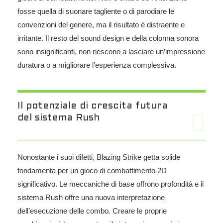
fosse quella di suonare tagliente o di parodiare le
convenzioni del genere, ma il risultato è distraente e
irritante. Il resto del sound design e della colonna sonora
sono insignificanti, non riescono a lasciare un’impressione
duratura o a migliorare l’esperienza complessiva.
Il potenziale di crescita futura
del sistema Rush
Nonostante i suoi difetti, Blazing Strike getta solide
fondamenta per un gioco di combattimento 2D
significativo. Le meccaniche di base offrono profondità e il
sistema Rush offre una nuova interpretazione
dell’esecuzione delle combo. Creare le proprie