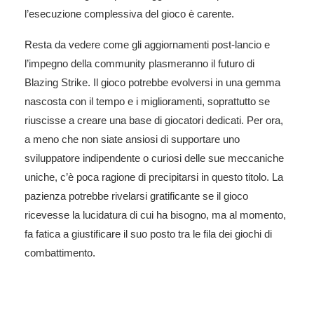
l’esecuzione complessiva del gioco è carente.
Resta da vedere come gli aggiornamenti post-lancio e
l’impegno della community plasmeranno il futuro di
Blazing Strike. Il gioco potrebbe evolversi in una gemma
nascosta con il tempo e i miglioramenti, soprattutto se
riuscisse a creare una base di giocatori dedicati. Per ora,
a meno che non siate ansiosi di supportare uno
sviluppatore indipendente o curiosi delle sue meccaniche
uniche, c’è poca ragione di precipitarsi in questo titolo. La
pazienza potrebbe rivelarsi gratificante se il gioco
ricevesse la lucidatura di cui ha bisogno, ma al momento,
fa fatica a giustificare il suo posto tra le fila dei giochi di
combattimento.