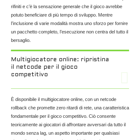
rifiniti e c’è la sensazione generale che il gioco avrebbe
potuto beneficiare di più tempo di sviluppo. Mentre
l’inclusione di varie modalità mostra uno sforzo per fornire
un pacchetto completo, l’esecuzione non centra del tutto il
bersaglio.
Multigiocatore online: ripristina
il netcode per il gioco
competitivo
È disponibile il multigiocatore online, con un netcode
rollback che promette zero ritardi di rete, una caratteristica
fondamentale per il gioco competitivo. Ciò consente
teoricamente ai giocatori di affrontare avversari da tutto il
mondo senza lag, un aspetto importante per qualsiasi