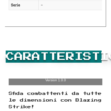
Serie
–
CARATTERISTI
Version 1.0.0
Sfida combattenti da tutte
le dimensioni con Blazing
Strike!