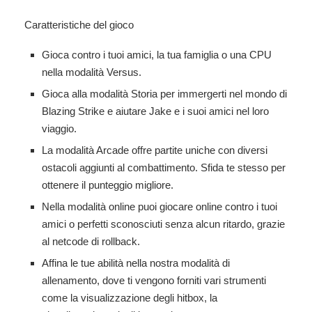
Caratteristiche del gioco
Gioca contro i tuoi amici, la tua famiglia o una CPU
nella modalità Versus.
Gioca alla modalità Storia per immergerti nel mondo di
Blazing Strike e aiutare Jake e i suoi amici nel loro
viaggio.
La modalità Arcade offre partite uniche con diversi
ostacoli aggiunti al combattimento. Sfida te stesso per
ottenere il punteggio migliore.
Nella modalità online puoi giocare online contro i tuoi
amici o perfetti sconosciuti senza alcun ritardo, grazie
al netcode di rollback.
Affina le tue abilità nella nostra modalità di
allenamento, dove ti vengono forniti vari strumenti
come la visualizzazione degli hitbox, la