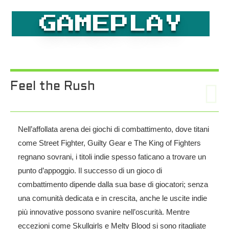
GAMEPLAY
Feel the Rush
Nell’affollata arena dei giochi di combattimento, dove titani
come Street Fighter, Guilty Gear e The King of Fighters
regnano sovrani, i titoli indie spesso faticano a trovare un
punto d’appoggio. Il successo di un gioco di
combattimento dipende dalla sua base di giocatori; senza
una comunità dedicata e in crescita, anche le uscite indie
più innovative possono svanire nell’oscurità. Mentre
eccezioni come Skullgirls e Melty Blood si sono ritagliate