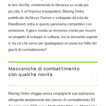
le loro nicchie, mantenendo la rilevanza su scala più
piccola, è un’impresa impegnativa. Blazing Strike,
pubblicato da Aksys Games e sviluppato da sola da
RareBreed, entra in questo panorama competitivo con
ambizione. Il gioco merita un immenso merito per essere
un progetto di sviluppo in solitaria, ma la domanda urgente
è: ha ciò che serve per guadagnarsi un posto tra l’élite dei
giochi di combattimento?
Meccaniche di combattimento
con qualche novità
Blazing Strike sfoggia senza vergogna le sue ispirazioni,
attingendo ampiamente dai classici di combattimento 2D