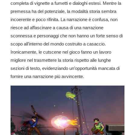
completa di vignette a fumetti e dialoghi estesi. Mentre la
premessa ha del potenziale, la modalità storia sembra
incoerente e poco rifinita. La narrazione è confusa, non
riesce ad affascinare a causa di una narrazione
sconnessa e personaggi che non hanno un forte senso di
scopo all’interno del mondo costruito a casaccio.
Ironicamente, le cutscene nel gioco fanno un lavoro
migliore nel trasmettere la storia rispetto alle lunghe
sezioni di testo, evidenziando un’opportunità mancata di
fornire una narrazione più avvincente.