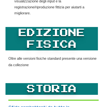
visualizzazione degli input e la
registrazione/riproduzione fittizia per aiutarti a
migliorare.
EDIZIONE
FISICA
Oltre alle versioni fisiche standard presente una versione
da collezione
STORIA