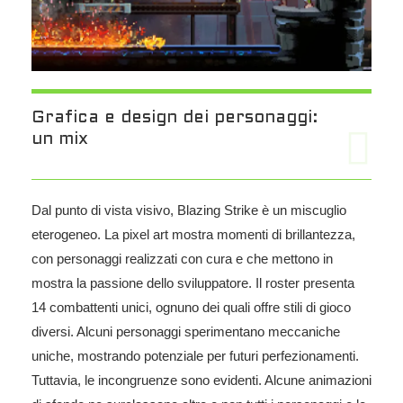
Grafica e design dei personaggi:
un mix
Dal punto di vista visivo, Blazing Strike è un miscuglio
eterogeneo. La pixel art mostra momenti di brillantezza,
con personaggi realizzati con cura e che mettono in
mostra la passione dello sviluppatore. Il roster presenta
14 combattenti unici, ognuno dei quali offre stili di gioco
diversi. Alcuni personaggi sperimentano meccaniche
uniche, mostrando potenziale per futuri perfezionamenti.
Tuttavia, le incongruenze sono evidenti. Alcune animazioni