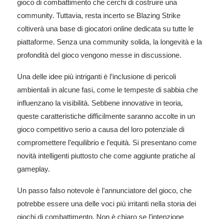
gioco di combattimento che cerchi di costruire una
community. Tuttavia, resta incerto se Blazing Strike
coltiverà una base di giocatori online dedicata su tutte le
piattaforme. Senza una community solida, la longevità e la
profondità del gioco vengono messe in discussione.
Una delle idee più intriganti è l’inclusione di pericoli
ambientali in alcune fasi, come le tempeste di sabbia che
influenzano la visibilità. Sebbene innovative in teoria,
queste caratteristiche difficilmente saranno accolte in un
gioco competitivo serio a causa del loro potenziale di
compromettere l’equilibrio e l’equità. Si presentano come
novità intelligenti piuttosto che come aggiunte pratiche al
gameplay.
Un passo falso notevole è l’annunciatore del gioco, che
potrebbe essere una delle voci più irritanti nella storia dei
giochi di combattimento. Non è chiaro se l’intenzione