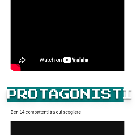
PROTAGONISTI
Ben 14 combattenti tra cui scegliere