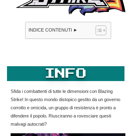
INDICE CONTENUTI ►
INFO
Sfida i combattenti di tutte le dimensioni con Blazing
Strike! In questo mondo distopico gestito da un governo
corrotto e omicida, un gruppo di resistenza è pronto a
difendere il popolo. Riusciranno a rovesciare questi
malvagi autocrati?