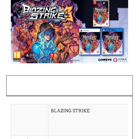
BLAZING STRIKE