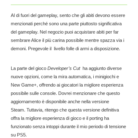
Al di fuori del gameplay, sento che gli abiti devono essere
menzionati perché sono una parte piuttosto significativa
del gameplay. Nel negozio puoi acquistare abiti per far
sembrare Alice il più carina possibile mentre spazza via i
demoni. Pregevole il livello folle di armi a disposizione.
La parte del gioco
Developer’s Cut
ha aggiunto diverse
nuove opzioni, come la mira automatica, i minigiochi e
New Game+, offrendo ai giocatori la migliore esperienza
possibile sulle console. Dovrei menzionare che questo
aggiornamento è disponibile anche nella versione
Steam. Tuttavia, ritengo che questa versione definitiva
offra la migliore esperienza di gioco e il porting ha
funzionato senza intoppi durante il mio periodo di tensione
su PS5.