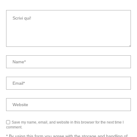
Save my name, email, and website in this browser for the next time I
comment.
* By using this form you agree with the storage and handling of