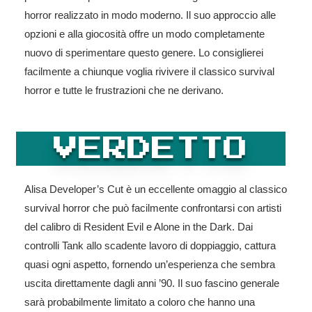
horror realizzato in modo moderno. Il suo approccio alle
opzioni e alla giocosità offre un modo completamente
nuovo di sperimentare questo genere. Lo consiglierei
facilmente a chiunque voglia rivivere il classico survival
horror e tutte le frustrazioni che ne derivano.
VERDETTO
Alisa Developer’s Cut è un eccellente omaggio al classico
survival horror che può facilmente confrontarsi con artisti
del calibro di Resident Evil e Alone in the Dark. Dai
controlli Tank allo scadente lavoro di doppiaggio, cattura
quasi ogni aspetto, fornendo un’esperienza che sembra
uscita direttamente dagli anni ’90. Il suo fascino generale
sarà probabilmente limitato a coloro che hanno una