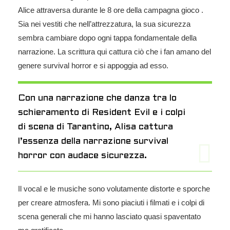
Alice attraversa durante le 8 ore della campagna gioco .
Sia nei vestiti che nell’attrezzatura, la sua sicurezza
sembra cambiare dopo ogni tappa fondamentale della
narrazione. La scrittura qui cattura ciò che i fan amano del
genere survival horror e si appoggia ad esso.
Con una narrazione che danza tra lo
schieramento di Resident Evil e i colpi
di scena di Tarantino, Alisa cattura
l’essenza della narrazione survival
horror con audace sicurezza.
Il vocal e le musiche sono volutamente distorte e sporche
per creare atmosfera. Mi sono piaciuti i filmati e i colpi di
scena generali che mi hanno lasciato quasi spaventato