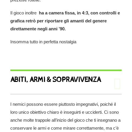
Il gioco inoltre
ha a camera fissa, in 4:3, con controlli e
grafica retrò per riportare gli amanti del genere
direttamente negli anni ’90.
Insomma tutto in perfetta nostalgia
ABITI, ARMI & SOPRAVIVENZA
I nemici possono essere piuttosto impegnativi, poiché il
loro unico obiettivo chiaro è inseguirti e ucciderti. Ci sono
anche molte trappole all’inizio del gioco che ti insegnano a
conservare le armi e come mirare correttamente, ma c’è