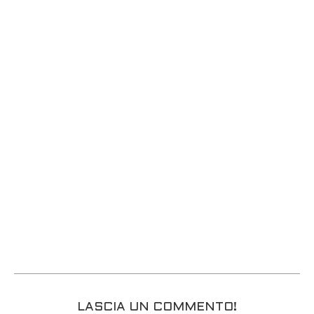
LASCIA UN COMMENTO!