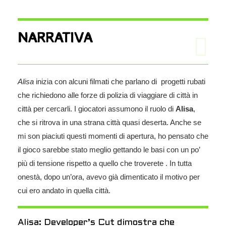
NARRATIVA
Alisa
inizia con alcuni filmati che parlano di progetti rubati
che richiedono alle forze di polizia di viaggiare di città in
città per cercarli. I giocatori assumono il ruolo di
Alisa
,
che si ritrova in una strana città quasi deserta. Anche se
mi son piaciuti questi momenti di apertura, ho pensato che
il gioco sarebbe stato meglio gettando le basi con un po’
più di tensione rispetto a quello che troverete . In tutta
onestà, dopo un’ora, avevo già dimenticato il motivo per
cui ero andato in quella città.
Alisa: Developer’s Cut dimostra che