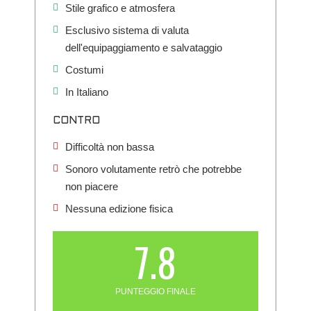
Stile grafico e atmosfera
Esclusivo sistema di valuta
dell'equipaggiamento e salvataggio
Costumi
In Italiano
CONTRO
Difficoltà non bassa
Sonoro volutamente retrò che potrebbe
non piacere
Nessuna edizione fisica
7.8
PUNTEGGIO FINALE