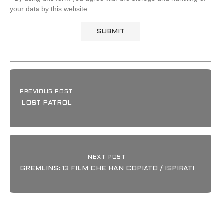
your data by this website.
PREVIOUS POST
LOST PATROL
NEXT POST
GREMLINS: 13 FILM CHE HAN COPIATO / ISPIRATI