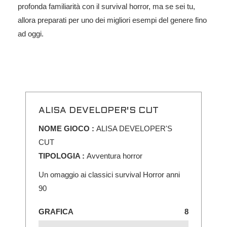
profonda familiarità con il survival horror, ma se sei tu,
allora preparati per uno dei migliori esempi del genere fino
ad oggi.
ALISA DEVELOPER'S CUT
NOME GIOCO :
ALISA DEVELOPER'S
CUT
TIPOLOGIA :
Avventura horror
Un omaggio ai classici survival Horror anni
90
GRAFICA
8