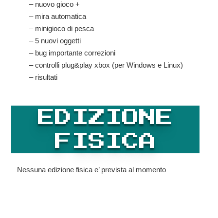
– nuovo gioco +
– mira automatica
– minigioco di pesca
– 5 nuovi oggetti
– bug importante correzioni
– controlli plug&play xbox (per Windows e Linux)
– risultati
EDIZIONE
FISICA
Nessuna edizione fisica e’ prevista al momento