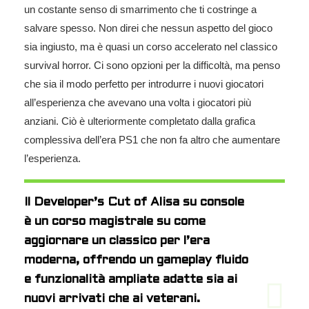
un costante senso di smarrimento che ti costringe a
salvare spesso. Non direi che nessun aspetto del gioco
sia ingiusto, ma è quasi un corso accelerato nel classico
survival horror. Ci sono opzioni per la difficoltà, ma penso
che sia il modo perfetto per introdurre i nuovi giocatori
all’esperienza che avevano una volta i giocatori più
anziani. Ciò è ulteriormente completato dalla grafica
complessiva dell’era PS1 che non fa altro che aumentare
l’esperienza.
Il Developer’s Cut of Alisa su console
è un corso magistrale su come
aggiornare un classico per l’era
moderna, offrendo un gameplay fluido
e funzionalità ampliate adatte sia ai
nuovi arrivati ​​che ai veterani.