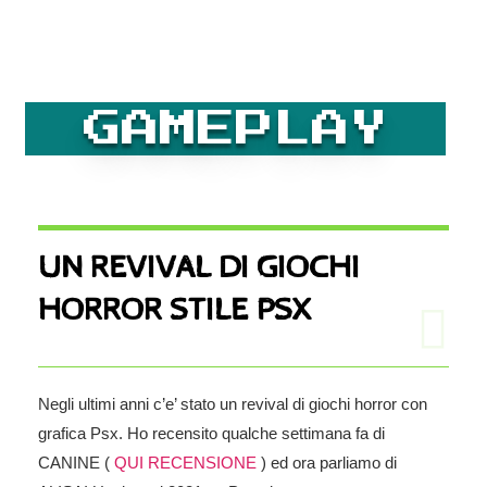
GAMEPLAY
UN REVIVAL DI GIOCHI
HORROR STILE PSX
Negli ultimi anni c’e’ stato un revival di giochi horror con
grafica Psx. Ho recensito qualche settimana fa di
CANINE (
QUI RECENSIONE
) ed ora parliamo di