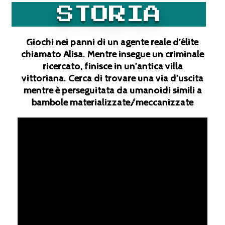
STORIA
Giochi nei panni di un agente reale d’élite
chiamato Alisa. Mentre insegue un criminale
ricercato, finisce in un’antica villa
vittoriana. Cerca di trovare una via d’uscita
mentre è perseguitata da umanoidi simili a
bambole materializzate/meccanizzate