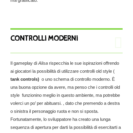
ma gratificato.
CONTROLLI MODERNI
Il gameplay di
Alisa
rispecchia le sue ispirazioni offrendo
ai giocatori la possibilità di utilizzare controlli old style (
tank controls)
o uno schema di controllo moderno. È
una buona opzione da avere, ma penso che i controlli old
style funzionino meglio in questo ambiente, ma potrebbe
volerci un po’ per abituarsi. , dato che premendo a destra
o sinistra il personaggio ruota e non si sposta.
Fortunatamente, lo sviluppatore ha creato una lunga
sequenza di apertura per darti la possibilità di esercitarti a