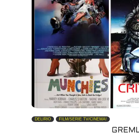
DELIRIO
FILM/SERIE TV/CINEMA!
GREMLI