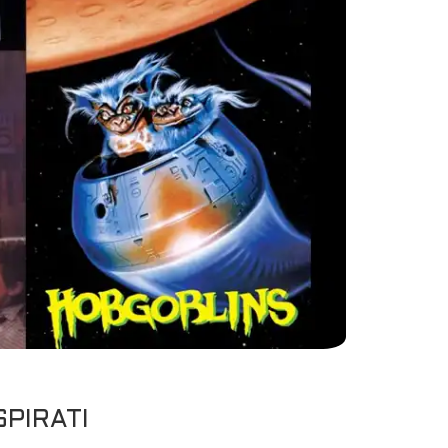
SPIRATI