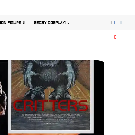
ION FIGURE
SECSY COSPLAY!