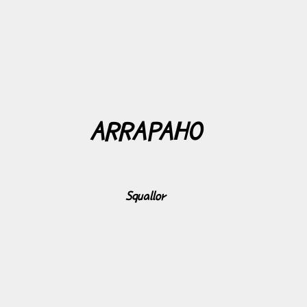
ARRAPAHO
Squallor