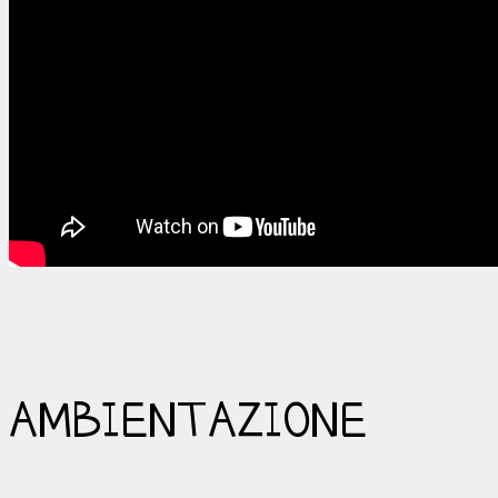
AMBIENTAZIONE