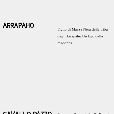
ARRAPAHO
Figlio di Mazza Nera della tribù
degli Arrapaho.Un figo della
madonna