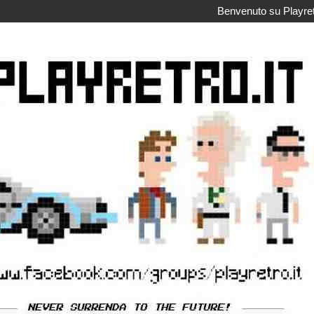
Benvenuto su Playretr