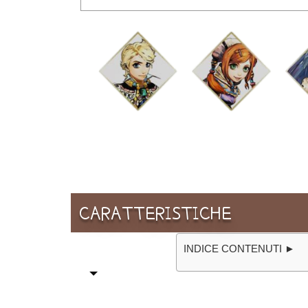
CARATTERISTICHE
INDICE CONTENUTI ►