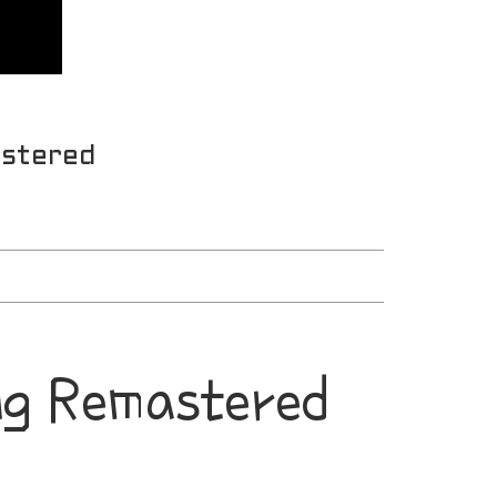
stered
g Remastered