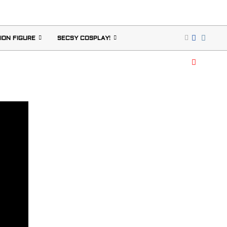
ION FIGURE
SECSY COSPLAY!