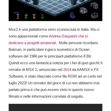
Msx2 è una piattaforma semi sconosciuta in Italia. Ma ci
sono appassionati come
Andrea Gasparini che si
dedicano a progetti amatoriali.
Molte persone ricordano
Batman, in particolare il gioco isometrico di Ocean
software del 1986 per le principarli piattaforme 8 Bit.
Quindi ecco una fantastica notizia per i fan di quei giochi! Il
remake di MSX 2, annunciato nel
2014
da AAMSX e FX
Software, è stato rilasciato come file ROM ad un certo nel
luglio 2023! Un remake del gioco di cui non abbiamo mai
parlato prima e che può essere visto in questo nuovo
filmato e nelle informazioni correlate di seguito.