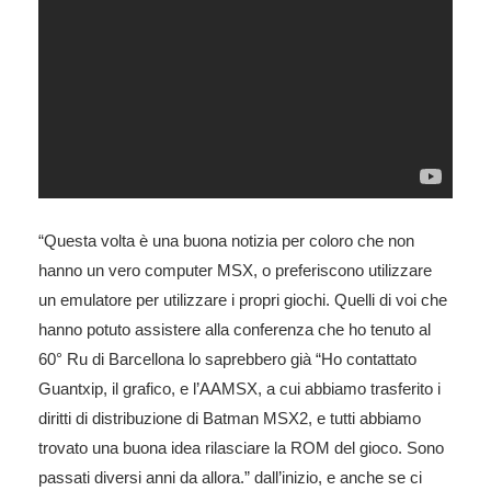
“Questa volta è una buona notizia per coloro che non
hanno un vero computer MSX, o preferiscono utilizzare
un emulatore per utilizzare i propri giochi. Quelli di voi che
hanno potuto assistere alla conferenza che ho tenuto al
60° Ru di Barcellona lo saprebbero già “Ho contattato
Guantxip, il grafico, e l’AAMSX, a cui abbiamo trasferito i
diritti di distribuzione di Batman MSX2, e tutti abbiamo
trovato una buona idea rilasciare la ROM del gioco. Sono
passati diversi anni da allora.” dall’inizio, e anche se ci