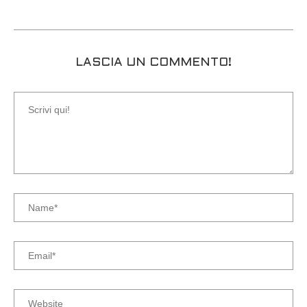
LASCIA UN COMMENTO!