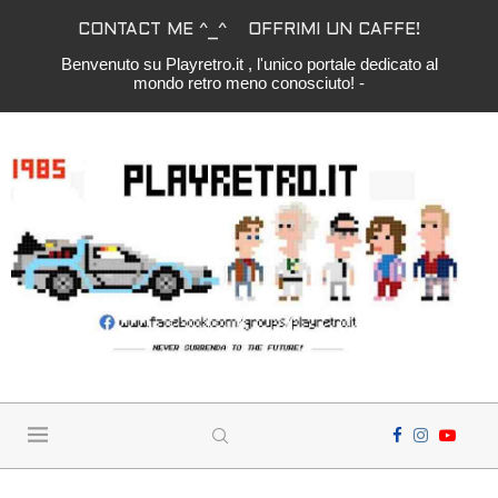
CONTACT ME ^_^
OFFRIMI UN CAFFE!
Benvenuto su Playretro.it , l'unico portale dedicato al
mondo retro meno conosciuto! -