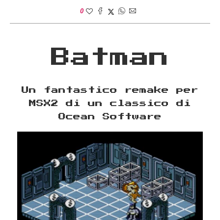
0
Batman
Un fantastico remake per
MSX2 di un classico di
Ocean Software