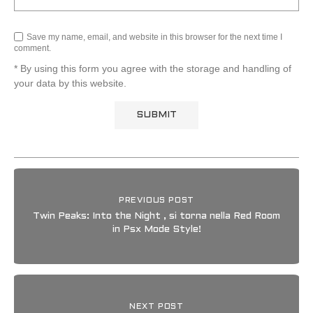
Save my name, email, and website in this browser for the next time I
comment.
* By using this form you agree with the storage and handling of
your data by this website.
PREVIOUS POST
Twin Peaks: Into the Night , si torna nella Red Room
in Psx Mode Style!
NEXT POST