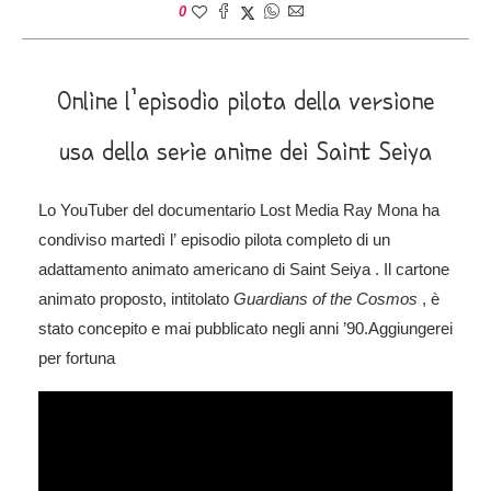
0
Online l’episodio pilota della versione
usa della serie anime dei Saint Seiya
Lo YouTuber del documentario Lost Media Ray Mona ha
condiviso martedì l’
episodio pilota
completo di un
adattamento animato americano di
Saint Seiya .
Il cartone
animato proposto, intitolato
Guardians of the Cosmos
, è
stato concepito e mai pubblicato negli anni ’90.Aggiungerei
per fortuna