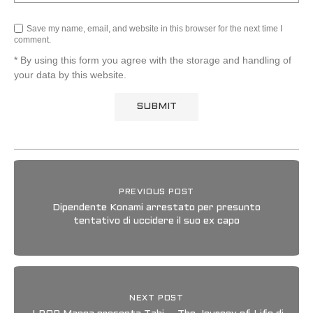
Save my name, email, and website in this browser for the next time I
comment.
* By using this form you agree with the storage and handling of
your data by this website.
PREVIOUS POST
Dipendente Konami arrestato per presunto
tentativo di uccidere il suo ex capo
NEXT POST