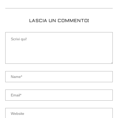
LASCIA UN COMMENTO!