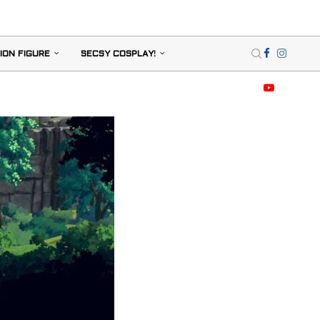
ION FIGURE
SECSY COSPLAY!