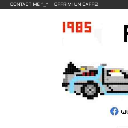
CONTACT ME ^_^
OFFRIMI UN CAFFE!