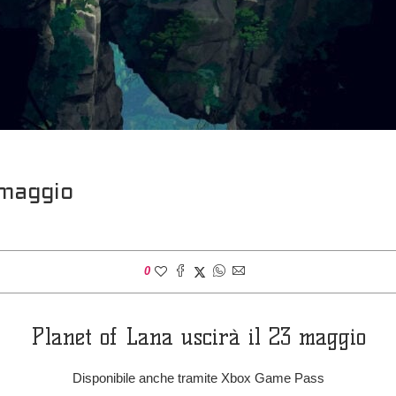
 maggio
0
Planet of Lana uscirà il 23 maggio
Disponibile anche tramite Xbox Game Pass