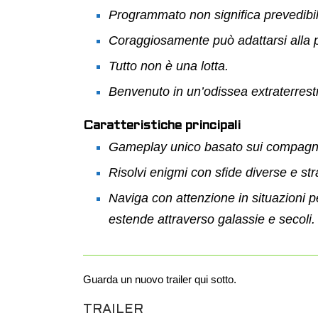
Programmato non significa prevedibil
Coraggiosamente può adattarsi alla pi
Tutto non è una lotta.
Benvenuto in un’odissea extraterrest
Caratteristiche principali
Gameplay unico basato sui compagn
Risolvi enigmi con sfide diverse e str
Naviga con attenzione in situazioni 
estende attraverso galassie e secoli.
Guarda un nuovo trailer qui sotto.
TRAILER