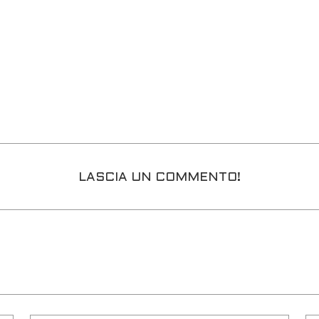
LASCIA UN COMMENTO!