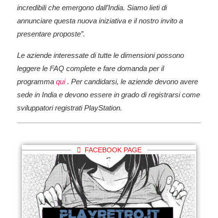
incredibili che emergono dall’India. Siamo lieti di
annunciare questa nuova iniziativa e il nostro invito a
presentare proposte”.
Le aziende interessate di tutte le dimensioni possono
leggere le FAQ complete e fare domanda per il
programma
qui
. Per candidarsi, le aziende devono avere
sede in India e devono essere in grado di registrarsi come
sviluppatori registrati PlayStation.
FACEBOOK PAGE