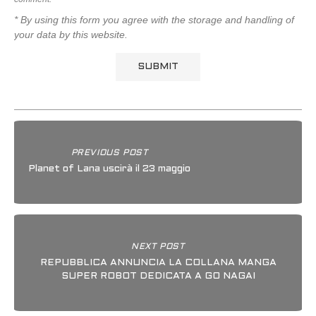
* By using this form you agree with the storage and handling of
your data by this website.
PREVIOUS POST
Planet of Lana uscirà il 23 maggio
NEXT POST
REPUBBLICA ANNUNCIA LA COLLANA MANGA
SUPER ROBOT DEDICATA A GO NAGAI