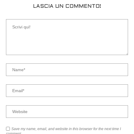
LASCIA UN COMMENTO!
Save my name, email, and website in this browser for the next time I
comment.