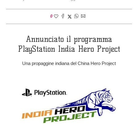
0
Annunciato il programma
PlayStation India Hero Project
Una propaggine indiana del China Hero Project