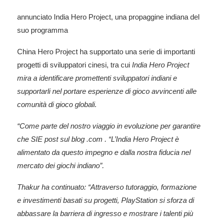
annunciato
India Hero Project, una propaggine indiana del
suo programma
China Hero Project ha supportato una serie di importanti
progetti di sviluppatori cinesi, tra cui
India Hero Project
mira a identificare promettenti sviluppatori indiani e
supportarli nel portare esperienze di gioco avvincenti alle
comunità di gioco globali.
“Come parte del nostro viaggio in evoluzione per garantire
che
SIE post sul blog .com
. “L’India Hero Project è
alimentato da questo impegno e dalla nostra fiducia nel
mercato dei giochi indiano”.
Thakur ha continuato: “Attraverso tutoraggio, formazione
e investimenti basati su progetti, PlayStation si sforza di
abbassare la barriera di ingresso e mostrare i talenti più