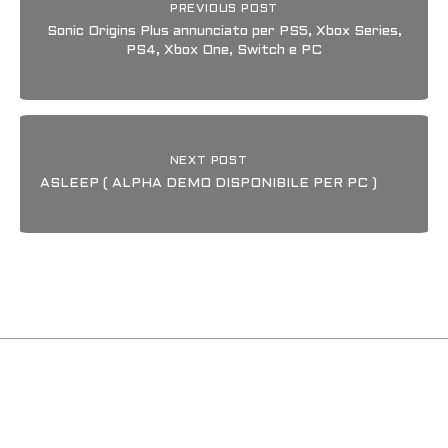
PREVIOUS POST
Sonic Origins Plus annunciato per PS5, Xbox Series,
PS4, Xbox One, Switch e PC
NEXT POST
ASLEEP ( ALPHA DEMO DISPONIBILE PER PC )