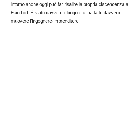
intorno anche oggi può far risalire la propria discendenza a
Fairchild. È stato davvero il luogo che ha fatto davvero
muovere l’ingegnere-imprenditore.