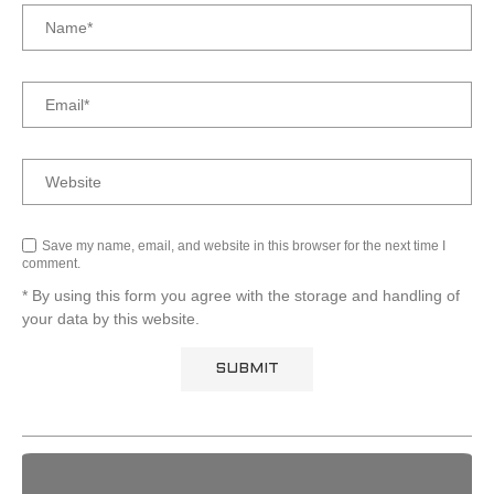
Save my name, email, and website in this browser for the next time I
comment.
* By using this form you agree with the storage and handling of
your data by this website.