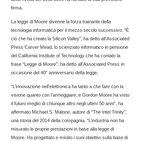
firma.
La legge di Moore divenne la forza trainante della
tecnologia informatica per il mezzo secolo successivo. “È
ciò che ha creato la Silicon Valley”, ha detto all’Associated
Press Carver Mead, lo scienziato informatico in pensione
del California Institute of Technology che ha coniato la
frase “Legge di Moore”, ha detto all’Associated Press in
occasione del 40° anniversario della legge.
“L’innovazione nell’elettronica ha tanto a che fare con la
visione quanto con l’armeggiare, e Gordon Moore ha visto
il futuro meglio di chiunque altro negli ultimi 50 anni”, ha
affermato Michael S. Malone, autore di “The Intel Trinity”,
una storia del 2014 della compagnia. “L’industria non ha
misurato le proprie prestazioni in base alla legge di
Moore. Ha progettato e mirato i suoi obiettivi sulla base di