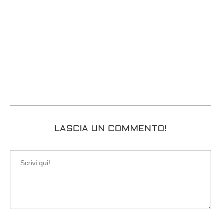
LASCIA UN COMMENTO!