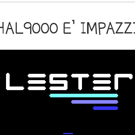
HAL9000 E’ IMPAZZ