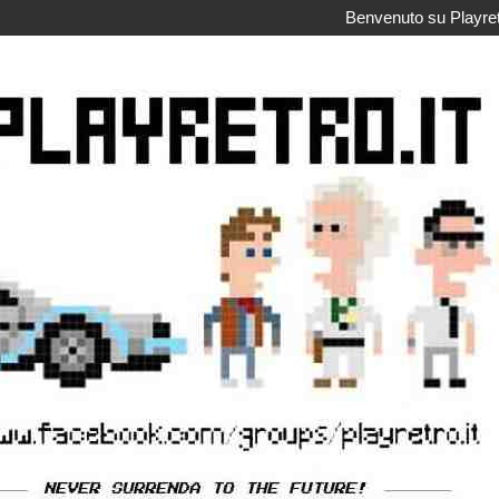
Benvenuto su Playretr