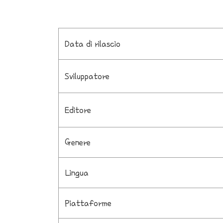
Data di rilascio
Sviluppatore
Editore
Genere
Lingua
Piattaforme