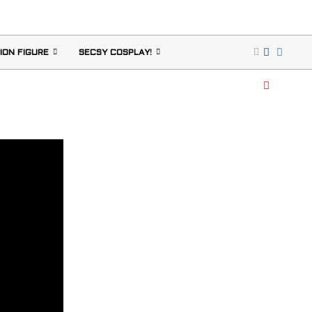
ION FIGURE
SECSY COSPLAY!