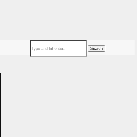
Search