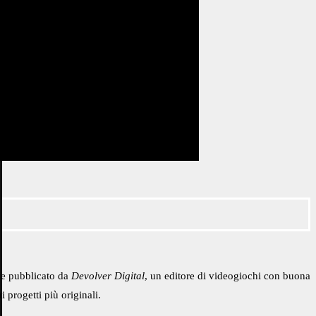
 e pubblicato da
Devolver Digital
, un editore di videogiochi con buona
progetti più originali.