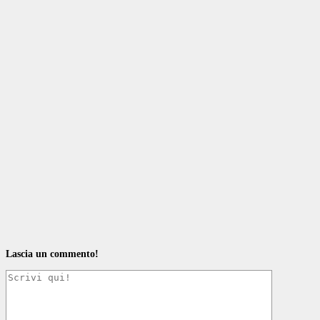
Lascia un commento!