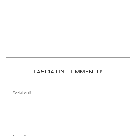
LASCIA UN COMMENTO!