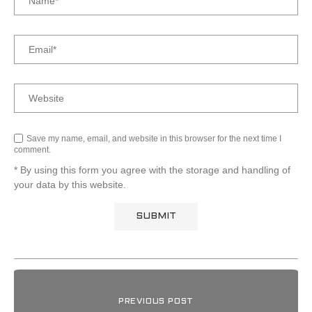
Save my name, email, and website in this browser for the next time I
comment.
* By using this form you agree with the storage and handling of
your data by this website.
PREVIOUS POST