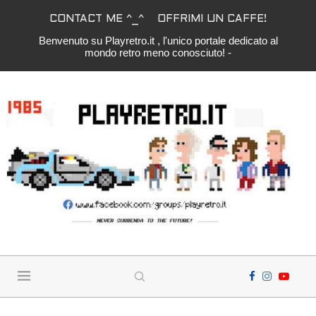
CONTACT ME ^_^
OFFRIMI UN CAFFE!
Benvenuto su Playretro.it , l'unico portale dedicato al
mondo retro meno conosciuto! -