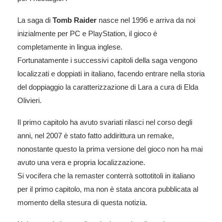
La saga di
Tomb Raider
nasce nel 1996 e arriva da noi
inizialmente per PC e PlayStation, il gioco è
completamente in lingua inglese.
Fortunatamente i successivi capitoli della saga vengono
localizzati e doppiati in italiano, facendo entrare nella storia
del doppiaggio la caratterizzazione di Lara a cura di Elda
Olivieri.
Il primo capitolo ha avuto svariati rilasci nel corso degli
anni, nel 2007 è stato fatto addirittura un remake,
nonostante questo la prima versione del gioco non ha mai
avuto una vera e propria localizzazione.
Si vocifera che la remaster conterrà sottotitoli in italiano
per il primo capitolo, ma non è stata ancora pubblicata al
momento della stesura di questa notizia.