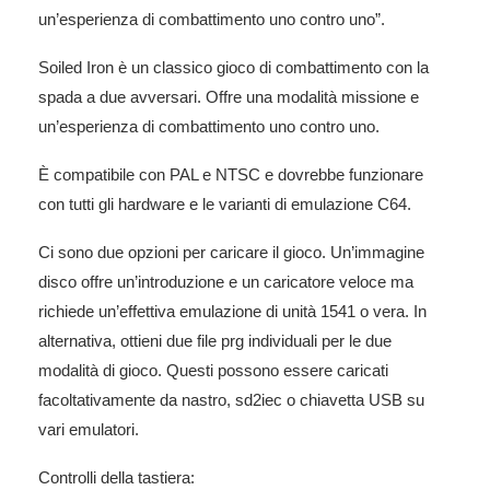
un’esperienza di combattimento uno contro uno”.
Soiled Iron è un classico gioco di combattimento con la
spada a due avversari. Offre una modalità missione e
un’esperienza di combattimento uno contro uno.
È compatibile con PAL e NTSC e dovrebbe funzionare
con tutti gli hardware e le varianti di emulazione C64.
Ci sono due opzioni per caricare il gioco. Un’immagine
disco offre un’introduzione e un caricatore veloce ma
richiede un’effettiva emulazione di unità 1541 o vera. In
alternativa, ottieni due file prg individuali per le due
modalità di gioco. Questi possono essere caricati
facoltativamente da nastro, sd2iec o chiavetta USB su
vari emulatori.
Controlli della tastiera: