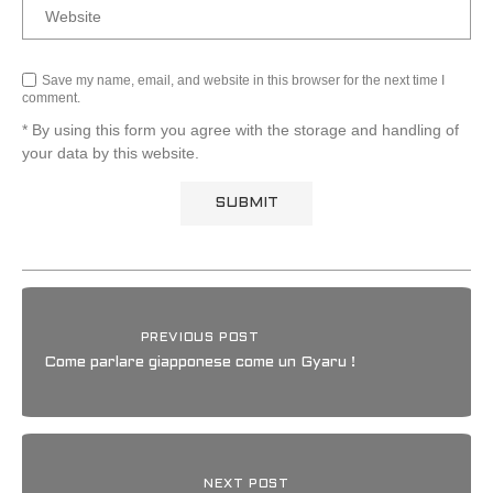
Save my name, email, and website in this browser for the next time I
comment.
* By using this form you agree with the storage and handling of
your data by this website.
PREVIOUS POST
Come parlare giapponese come un Gyaru !
NEXT POST