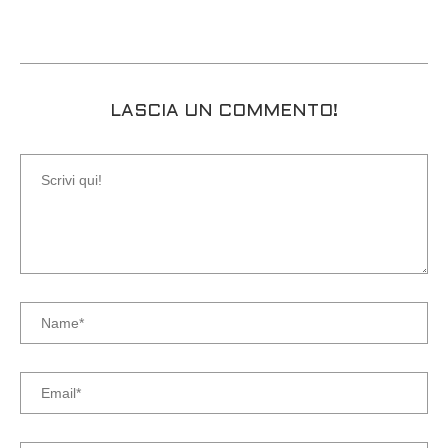
LASCIA UN COMMENTO!