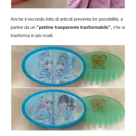
Anche il secondo lotto di articoli presenta tre possibilità, a
partire da un
“pettine trasparente trasformabile”,
che si
trasforma in più modi.