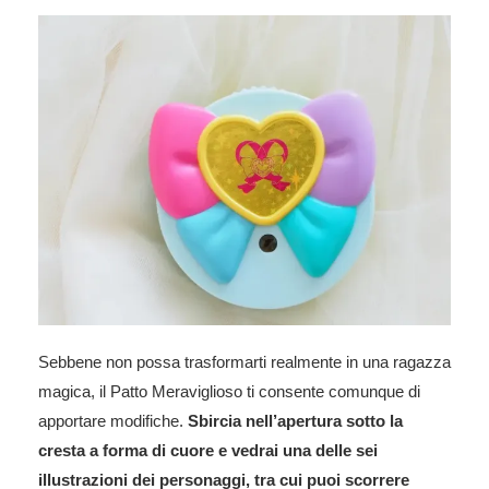
Sebbene non possa trasformarti realmente in una ragazza
magica, il Patto Meraviglioso ti consente comunque di
apportare modifiche.
Sbircia nell’apertura sotto la
cresta a forma di cuore e vedrai una delle sei
illustrazioni dei personaggi, tra cui puoi scorrere