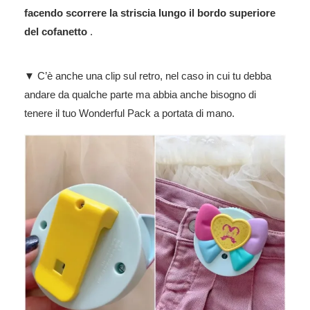
facendo scorrere la striscia lungo il bordo superiore
del cofanetto
.
▼ C’è anche una clip sul retro, nel caso in cui tu debba
andare da qualche parte ma abbia anche bisogno di
tenere il tuo Wonderful Pack a portata di mano.