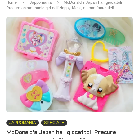
Home
Jappomania
McDonald’s Japan ha i giocattoli
Precure anime magic girl dell’Happy Meal, e sono fantastici!
JAPPOMANIA
SPECIALE
McDonald’s Japan ha i giocattoli Precure