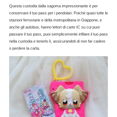
Questa custodia dalla sagoma impressionante è per
conservare il tuo pass per i pendolari. Poiché quasi tutte le
stazioni ferroviarie e della metropolitana in Giappone, e
anche gli autobus, hanno lettori di carte IC su cui puoi
passare il tuo pass, puoi semplicemente infilare il tuo pass
nella custodia e tenerlo lì, assicurandoti di non far cadere
o perdere la carta.