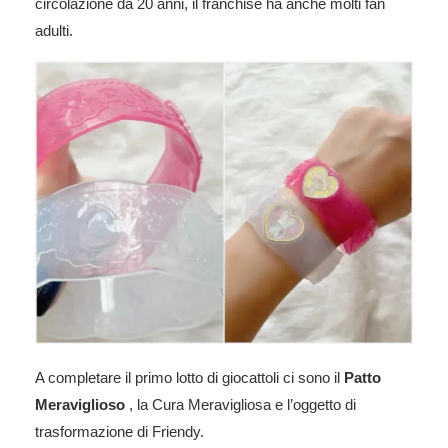
circolazione da 20 anni, il franchise ha anche molti fan
adulti.
A completare il primo lotto di giocattoli ci sono il
Patto
Meraviglioso
, la Cura Meravigliosa e l’oggetto di
trasformazione di Friendy.