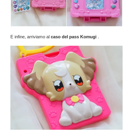
E infine, arriviamo al
caso del pass Komugi
.