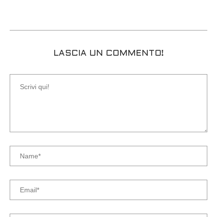
LASCIA UN COMMENTO!