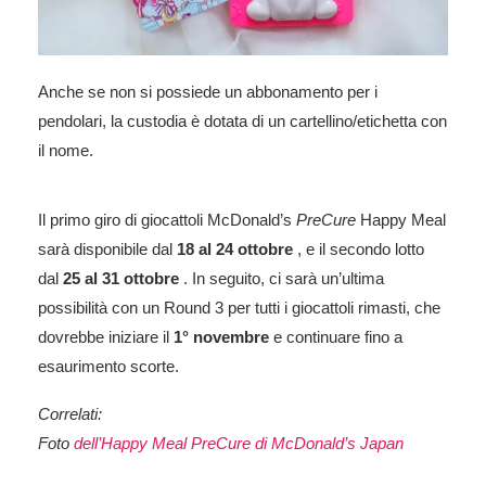
Anche se non si possiede un abbonamento per i
pendolari, la custodia è dotata di un cartellino/etichetta con
il nome.
Il primo giro di giocattoli McDonald’s
PreCure
Happy Meal
sarà disponibile dal
18 al 24 ottobre
, e il secondo lotto
dal
25 al 31 ottobre
. In seguito, ci sarà un’ultima
possibilità con un Round 3 per tutti i giocattoli rimasti, che
dovrebbe iniziare il
1° novembre
e continuare fino a
esaurimento scorte.
Correlati:
Foto
dell’Happy Meal PreCure di McDonald’s Japan