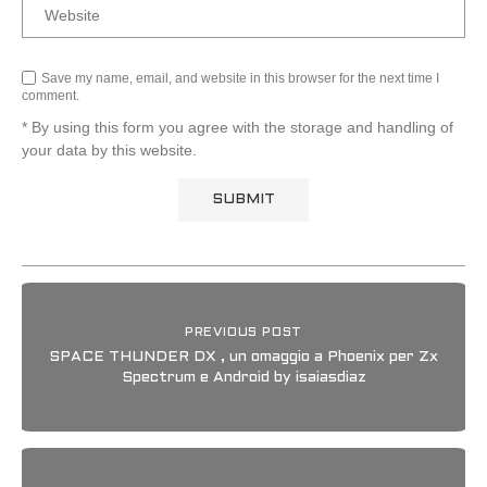
Save my name, email, and website in this browser for the next time I
comment.
* By using this form you agree with the storage and handling of
your data by this website.
PREVIOUS POST
SPACE THUNDER DX , un omaggio a Phoenix per Zx
Spectrum e Android by isaiasdiaz