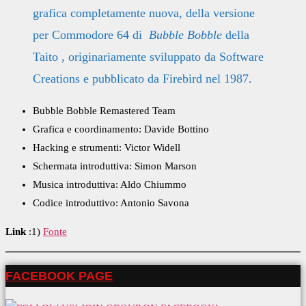
grafica completamente nuova, della versione
per Commodore 64 di
Bubble Bobble
della
Taito , originariamente sviluppato da Software
Creations e pubblicato da Firebird nel 1987.
Bubble Bobble Remastered Team
Grafica e coordinamento: Davide Bottino
Hacking e strumenti: Victor Widell
Schermata introduttiva: Simon Marson
Musica introduttiva: Aldo Chiummo
Codice introduttivo: Antonio Savona
Link
:1)
Fonte
FACEBOOK PAGE