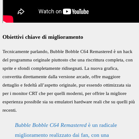
Obiettivi chiave di miglioramento
Tecnicamente parlando, Bubble Bobble C64 Remastered è un hack
del programma originale piuttosto che una riscrittura completa, con
sprite e sfondi completamente ridisegnati. La nuova grafica,
convertita direttamente dalla versione arcade, offre maggiore
dettaglio e fedeltà all’aspetto originale, pur essendo ottimizzata sia
per i monitor CRT che per quelli moderni, per offrire la migliore
esperienza possibile sia su emulatori hardware reali che su quelli più
recenti.
Bubble Bobble C64 Remastered
è un radicale
miglioramento realizzato dai fan, con una