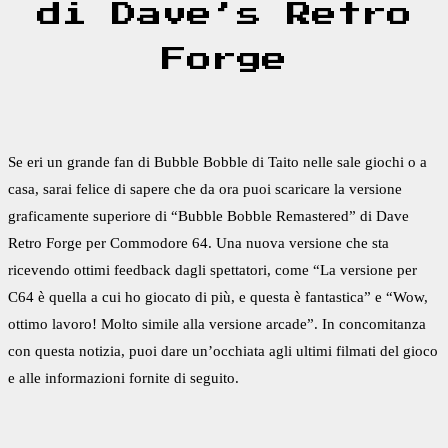
di Dave’s Retro
Forge
Se eri un grande fan di Bubble Bobble di Taito nelle sale giochi o a
casa, sarai felice di sapere che da ora puoi scaricare la versione
graficamente superiore di “Bubble Bobble Remastered” di Dave
Retro Forge per Commodore 64. Una nuova versione che sta
ricevendo ottimi feedback dagli spettatori, come “La versione per
C64 è quella a cui ho giocato di più, e questa è fantastica” e “Wow,
ottimo lavoro! Molto simile alla versione arcade”. In concomitanza
con questa notizia, puoi dare un’occhiata agli ultimi filmati del gioco
e alle informazioni fornite di seguito.