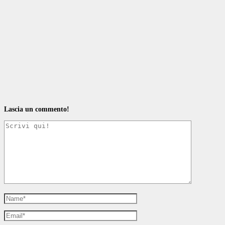
Lascia un commento!