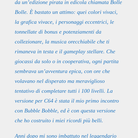
da un’edizione pirata in edicola chiamata Bolle
Bolle. È bastato un attimo: quei colori vivaci,
la grafica vivace, i personaggi eccentrici, le
tonnellate di bonus e potenziamenti da
collezionare, la musica orecchiabile che ti
rimaneva in testa e il gameplay stellare. Che
giocassi da solo o in cooperativa, ogni partita
sembrava un’avventura epica, con ore che
volavano nel disperato ma meraviglioso
tentativo di completare tutti i 100 livelli. La
versione per C64 è stata il mio primo incontro
con Bubble Bobble, ed è con questa versione
che ho costruito i miei ricordi più belli.
Anni dopo mi sono imbattuto nel leggendario