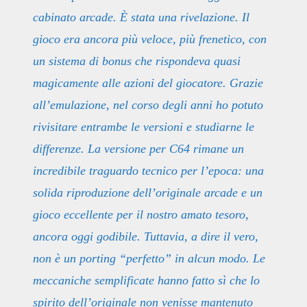
cabinato arcade. È stata una rivelazione. Il
gioco era ancora più veloce, più frenetico, con
un sistema di bonus che rispondeva quasi
magicamente alle azioni del giocatore. Grazie
all’emulazione, nel corso degli anni ho potuto
rivisitare entrambe le versioni e studiarne le
differenze. La versione per C64 rimane un
incredibile traguardo tecnico per l’epoca: una
solida riproduzione dell’originale arcade e un
gioco eccellente per il nostro amato tesoro,
ancora oggi godibile. Tuttavia, a dire il vero,
non è un porting “perfetto” in alcun modo. Le
meccaniche semplificate hanno fatto sì che lo
spirito dell’originale non venisse mantenuto