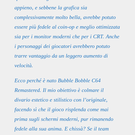
appieno, e sebbene la grafica sia
complessivamente molto bella, avrebbe potuto
essere più fedele al coin-op e meglio ottimizzata
sia per i monitor moderni che per i CRT. Anche
i personaggi dei giocatori avrebbero potuto
trarre vantaggio da un leggero aumento di
velocità.
Ecco perché è nato Bubble Bobble C64
Remastered. Il mio obiettivo è colmare il
divario estetico e stilistico con l’originale,
facendo sì che il gioco risplenda come mai
prima sugli schermi moderni, pur rimanendo
fedele alla sua anima. E chissà? Se il team