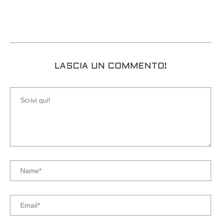
LASCIA UN COMMENTO!