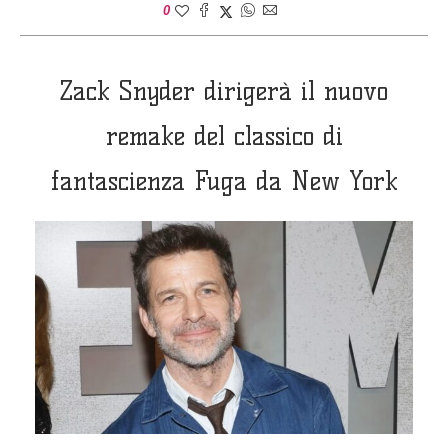
0
Zack Snyder dirigerà il nuovo
remake del classico di
fantascienza Fuga da New York