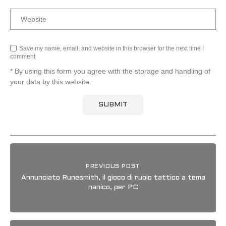
Save my name, email, and website in this browser for the next time I
comment.
* By using this form you agree with the storage and handling of
your data by this website.
PREVIOUS POST
Annunciato Runesmith, il gioco di ruolo tattico a tema
nanico, per PC