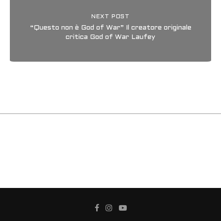
NEXT POST
“Questo non è God of War” Il creatore originale
critica God of War Laufey