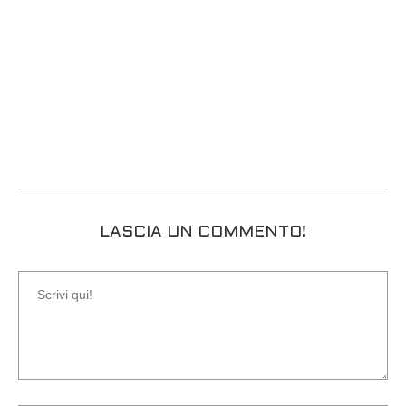
LASCIA UN COMMENTO!