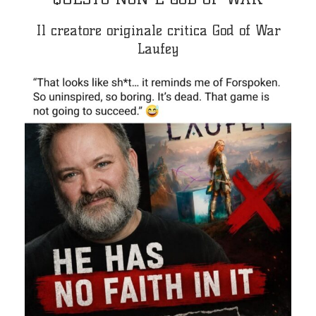
Il creatore originale critica God of War
Laufey