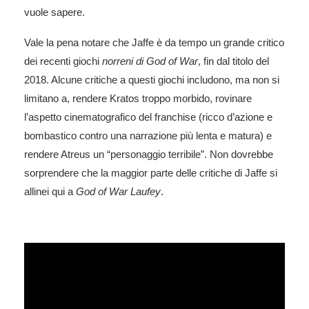
vuole sapere.
Vale la pena notare che Jaffe è da tempo un grande critico
dei recenti giochi
norreni di God of War
, fin dal titolo del
2018. Alcune critiche a questi giochi includono, ma non si
limitano a, rendere Kratos troppo morbido, rovinare
l’aspetto cinematografico del franchise (ricco d’azione e
bombastico contro una narrazione più lenta e matura) e
rendere Atreus un “personaggio terribile”. Non dovrebbe
sorprendere che la maggior parte delle critiche di Jaffe si
allinei qui a
God of War Laufey
.