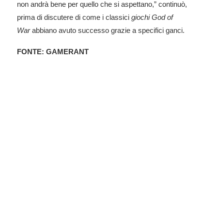
non andrà bene per quello che si aspettano,” continuò,
prima di discutere di come i classici
giochi God of
War
abbiano avuto successo grazie a specifici ganci.
FONTE: GAMERANT