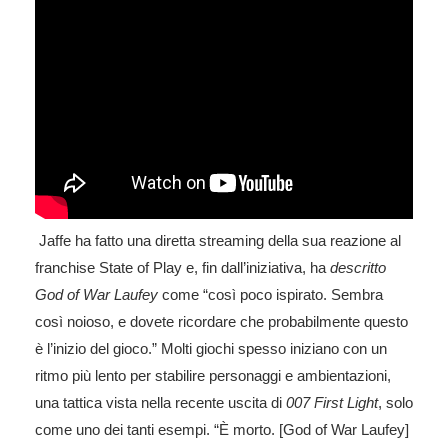
Jaffe ha fatto una diretta streaming della sua reazione al
franchise State of Play e, fin dall’iniziativa, ha
descritto
God of War Laufey
come “così poco ispirato. Sembra
così noioso, e dovete ricordare che probabilmente questo
è l’inizio del gioco.” Molti giochi spesso iniziano con un
ritmo più lento per stabilire personaggi e ambientazioni,
una tattica vista nella recente uscita di
007 First Light
, solo
come uno dei tanti esempi. “È morto. [God of War Laufey]