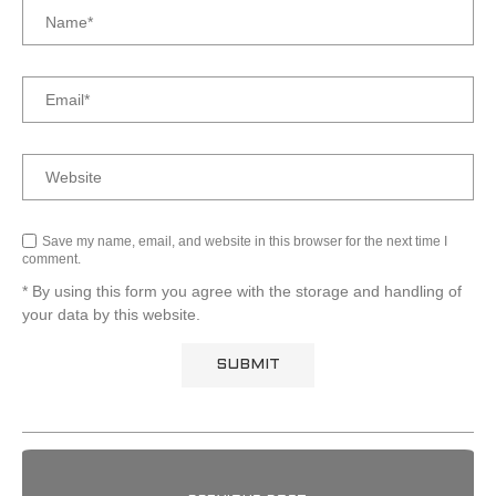
Save my name, email, and website in this browser for the next time I
comment.
* By using this form you agree with the storage and handling of
your data by this website.