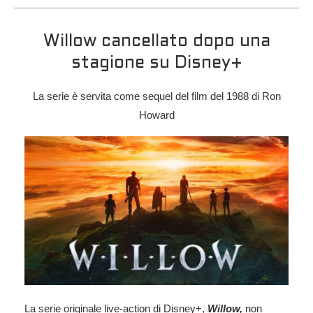
Willow cancellato dopo una
stagione su Disney+
La serie è servita come sequel del film del 1988 di Ron
Howard
La serie originale live-action di Disney+,
Willow,
non