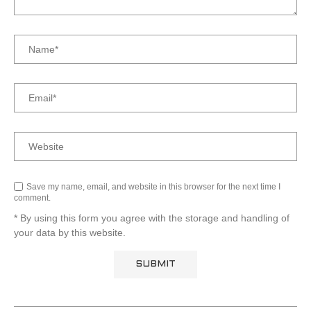
Save my name, email, and website in this browser for the next time I
comment.
* By using this form you agree with the storage and handling of
your data by this website.