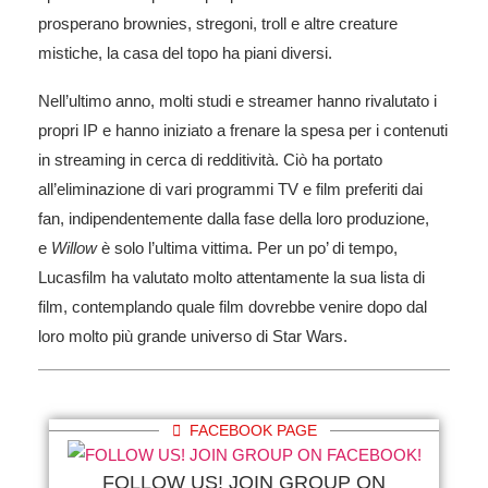
prosperano brownies, stregoni, troll e altre creature
mistiche, la casa del topo ha piani diversi.
Nell’ultimo anno, molti studi e streamer hanno rivalutato i
propri IP e hanno iniziato a frenare la spesa per i contenuti
in streaming in cerca di redditività. Ciò ha portato
all’eliminazione di vari programmi TV e film preferiti dai
fan, indipendentemente dalla fase della loro produzione,
e
Willow
è solo l’ultima vittima. Per un po’ di tempo,
Lucasfilm ha valutato molto attentamente la sua lista di
film, contemplando quale film dovrebbe venire dopo dal
loro molto più grande universo di Star Wars.
FACEBOOK PAGE
FOLLOW US! JOIN GROUP ON