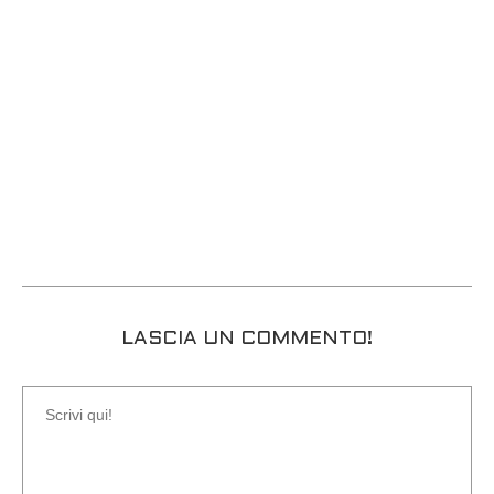
LASCIA UN COMMENTO!