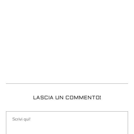
LASCIA UN COMMENTO!