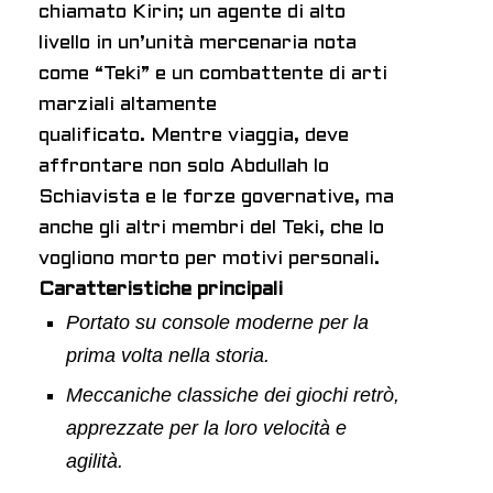
chiamato Kirin; un agente di alto
livello in un’unità mercenaria nota
come “Teki” e un combattente di arti
marziali altamente
qualificato. Mentre viaggia, deve
affrontare non solo Abdullah lo
Schiavista e le forze governative, ma
anche gli altri membri del Teki, che lo
vogliono morto per motivi personali.
Caratteristiche principali
Portato su console moderne per la
prima volta nella storia.
Meccaniche classiche dei giochi retrò,
apprezzate per la loro velocità e
agilità.