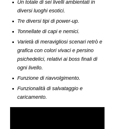
Un totale di sei livelli ambientati in
diversi luoghi esotici.
Tre diversi tipi di power-up.
Tonnellate di capi e nemici.
Varietà di meravigliosi scenari retrò e
grafica con colori vivaci e persino
psichedelici, relativi ai boss finali di
ogni livello.
Funzione di riavvolgimento.
Funzionalità di salvataggio e
caricamento.