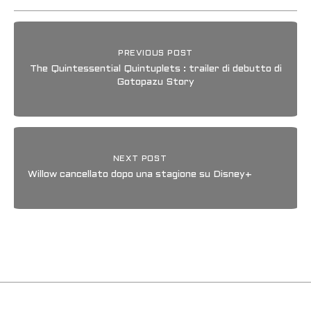
PREVIOUS POST
The Quintessential Quintuplets : trailer di debutto di
Gotopazu Story
NEXT POST
Willow cancellato dopo una stagione su Disney+