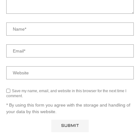
Save my name, email, and website in this browser for the next time I
comment.
* By using this form you agree with the storage and handling of
your data by this website.