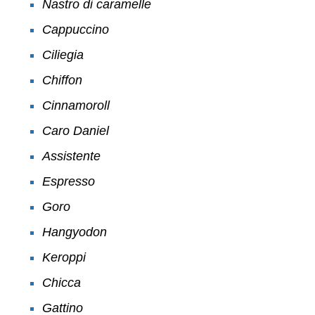
Nastro di caramelle
Cappuccino
Ciliegia
Chiffon
Cinnamoroll
Caro Daniel
Assistente
Espresso
Goro
Hangyodon
Keroppi
Chicca
Gattino