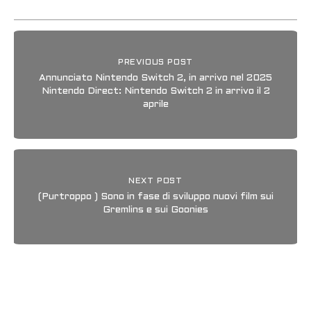
PREVIOUS POST
Annunciato Nintendo Switch 2, in arrivo nel 2025
Nintendo Direct: Nintendo Switch 2 in arrivo il 2
aprile
NEXT POST
(Purtroppo ) Sono in fase di sviluppo nuovi film sui
Gremlins e sui Goonies