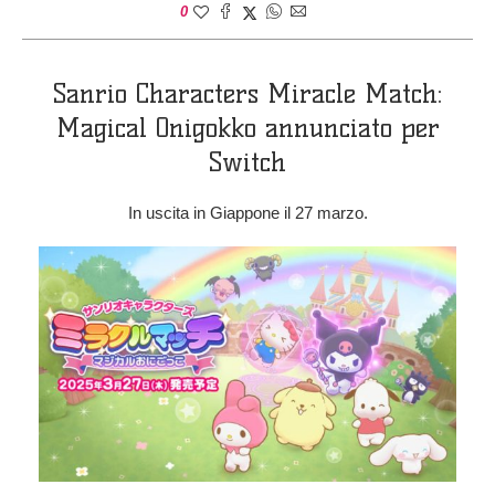
0
Sanrio Characters Miracle Match:
Magical Onigokko annunciato per
Switch
In uscita in Giappone il 27 marzo.