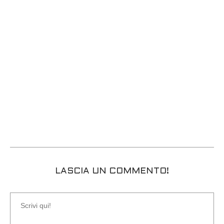
LASCIA UN COMMENTO!