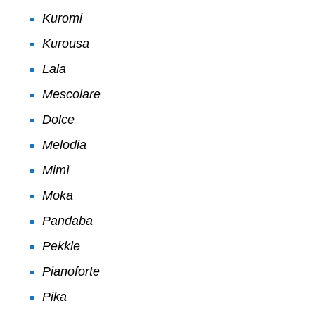
Kuromi
Kurousa
Lala
Mescolare
Dolce
Melodia
Mimì
Moka
Pandaba
Pekkle
Pianoforte
Pika