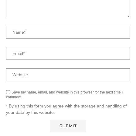
Save my name, email, and website in this browser for the next time I
comment.
* By using this form you agree with the storage and handling of
your data by this website.