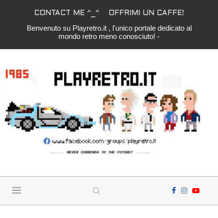
CONTACT ME ^_^
OFFRIMI UN CAFFE!
Benvenuto su Playretro.it , l'unico portale dedicato al
mondo retro meno conosciuto! -