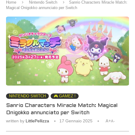
Home
Nintendo Switch
Sanrio Characters Miracle Match:
Magical Onigokko annunciato per Switch
NINTENDO SWITCH
🎮 GAMEZ !
Sanrio Characters Miracle Match: Magical
Onigokko annunciato per Switch
written by
LittlePellizza
17 Gennaio 2025
A+
A-