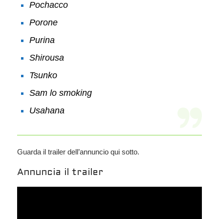
Pochacco
Porone
Purina
Shirousa
Tsunko
Sam lo smoking
Usahana
Guarda il trailer dell’annuncio qui sotto.
Annuncia il trailer