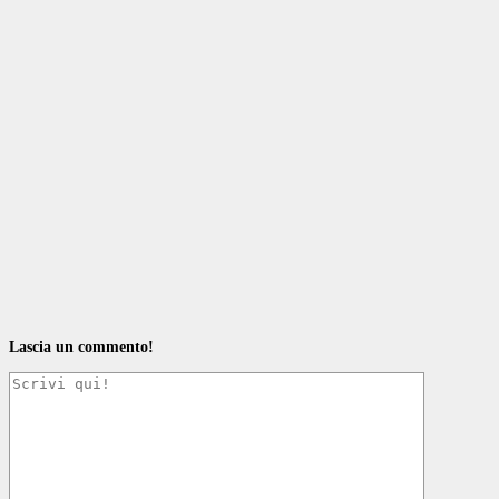
Lascia un commento!