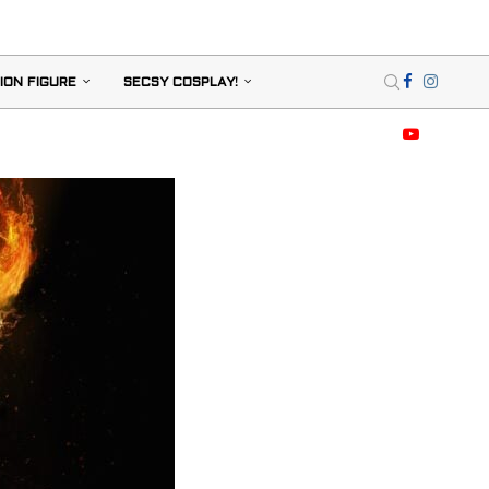
ION FIGURE
SECSY COSPLAY!