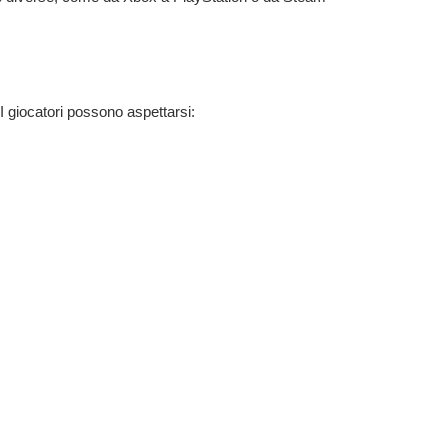
 I giocatori possono aspettarsi: