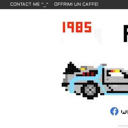
CONTACT ME ^_^
OFFRIMI UN CAFFE!