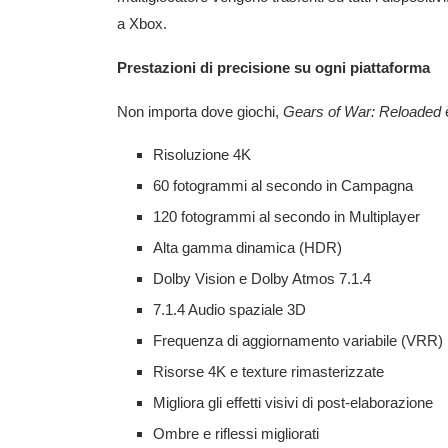
a Xbox.
Prestazioni di precisione su ogni piattaforma
Non importa dove giochi,
Gears of War: Reloaded
è
Risoluzione 4K
60 fotogrammi al secondo in Campagna
120 fotogrammi al secondo in Multiplayer
Alta gamma dinamica (HDR)
Dolby Vision e Dolby Atmos 7.1.4
7.1.4 Audio spaziale 3D
Frequenza di aggiornamento variabile (VRR)
Risorse 4K e texture rimasterizzate
Migliora
gli effetti visivi di post-elaborazione
Ombre e riflessi migliorati