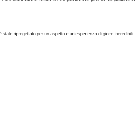
 stato riprogettato per un aspetto e un’esperienza di gioco incredibili.