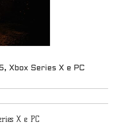
5, Xbox Series X e PC
ries X e PC