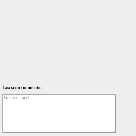
Lascia un commento!