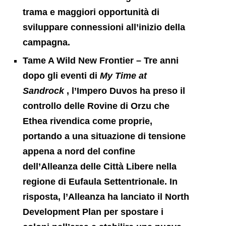
trama e maggiori opportunità di
sviluppare connessioni all’inizio della
campagna.
Tame A Wild New Frontier
– Tre anni
dopo gli eventi di
My Time at
Sandrock
, l’Impero Duvos ha preso il
controllo delle Rovine di Orzu che
Ethea rivendica come proprie,
portando a una situazione di tensione
appena a nord del confine
dell’Alleanza delle Città Libere nella
regione di Eufaula Settentrionale. In
risposta, l’Alleanza ha lanciato il North
Development Plan per spostare i