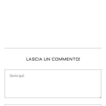
LASCIA UN COMMENTO!