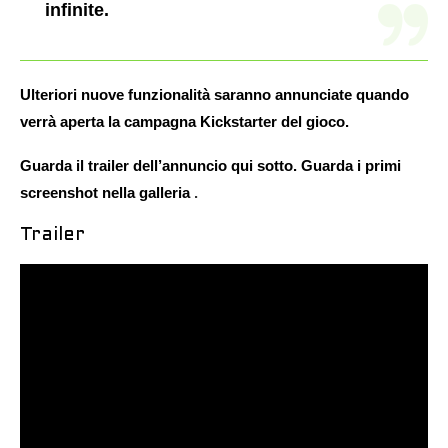
infinite.
Ulteriori nuove funzionalità saranno annunciate quando
verrà aperta la campagna Kickstarter del gioco.
Guarda il trailer dell’annuncio qui sotto. Guarda i primi
screenshot
nella galleria
.
Trailer