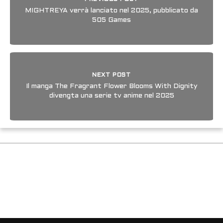
MIGHTREYA verrà lanciato nel 2025, pubblicato da
505 Games
NEXT POST
Il manga The Fragrant Flower Blooms With Dignity
divengta una serie tv anime nel 2025