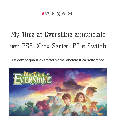
0
My Time at Evershine annunciato
per PS5, Xbox Series, PC e Switch
La campagna Kickstarter verrà lanciata il 24 settembre