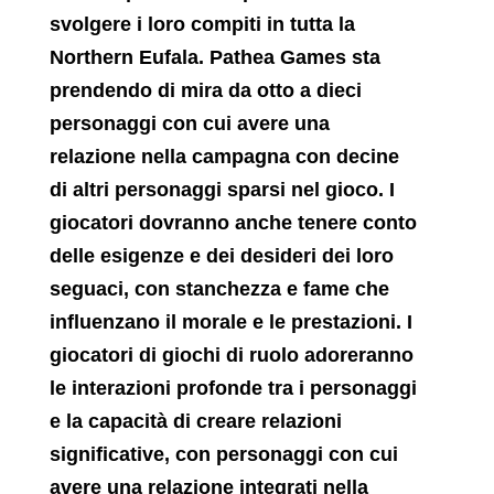
svolgere i loro compiti in tutta la
Northern Eufala. Pathea Games sta
prendendo di mira da otto a dieci
personaggi con cui avere una
relazione nella campagna con decine
di altri personaggi sparsi nel gioco. I
giocatori dovranno anche tenere conto
delle esigenze e dei desideri dei loro
seguaci, con stanchezza e fame che
influenzano il morale e le prestazioni. I
giocatori di giochi di ruolo adoreranno
le interazioni profonde tra i personaggi
e la capacità di creare relazioni
significative, con personaggi con cui
avere una relazione integrati nella