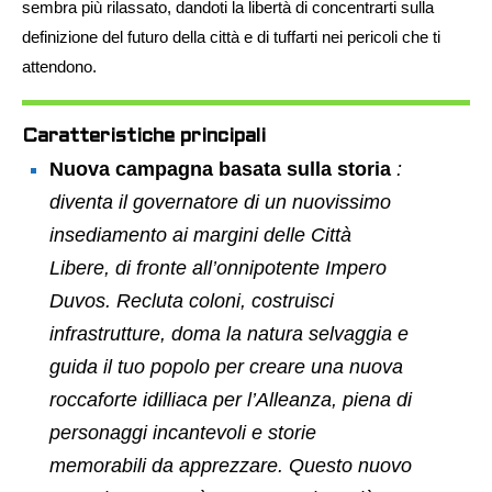
sembra più rilassato, dandoti la libertà di concentrarti sulla
definizione del futuro della città e di tuffarti nei pericoli che ti
attendono.
Caratteristiche principali
Nuova campagna basata sulla storia
:
diventa il governatore di un nuovissimo
insediamento ai margini delle Città
Libere, di fronte all’onnipotente Impero
Duvos. Recluta coloni, costruisci
infrastrutture, doma la natura selvaggia e
guida il tuo popolo per creare una nuova
roccaforte idilliaca per l’Alleanza, piena di
personaggi incantevoli e storie
memorabili da apprezzare. Questo nuovo