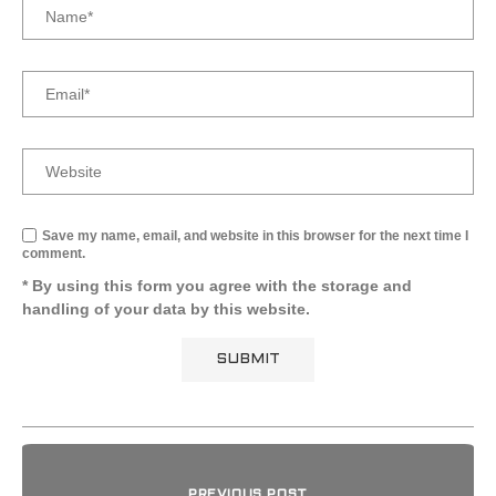
Save my name, email, and website in this browser for the next time I
comment.
* By using this form you agree with the storage and
handling of your data by this website.
PREVIOUS POST