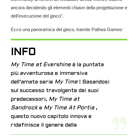
ancora decidendo gli elementi chiave della progettazione e
dell’esecuzione del gioco”.
Ecco una panoramica del gioco, tramite Pathea Games:
INFO
My Time at Evershine
è la puntata
più avventurosa e immersiva
dell’amata serie
My Time
! Basandosi
sul successo travolgente dei suoi
predecessori,
My Time at
Sandrock
e
My Time At Portia
,
questo nuovo capitolo innova e
ridefinisce il genere della