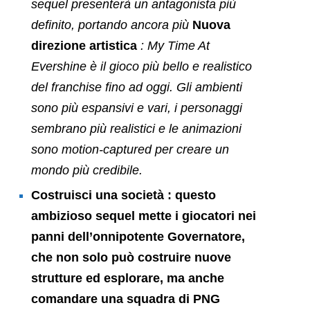
sequel presenterà un antagonista più
definito, portando ancora più
Nuova
direzione artistica
:
My Time At
Evershine
è il gioco più bello e realistico
del franchise fino ad oggi. Gli ambienti
sono più espansivi e vari, i personaggi
sembrano più realistici e le animazioni
sono motion-captured per creare un
mondo più credibile.
Costruisci una società
: questo
ambizioso sequel mette i giocatori nei
panni dell’onnipotente Governatore,
che non solo può costruire nuove
strutture ed esplorare, ma anche
comandare una squadra di PNG