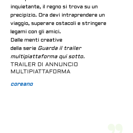
inquietante, il regno si trova su un
precipizio. Ora devi intraprendere un
viaggio, superare ostacoli e stringere
legami con gli amici.
Dalle menti creative
della serie
Guarda il trailer
multipiattaforma qui sotto.
TRAILER DI ANNUNCIO
MULTIPIATTAFORMA
coreano