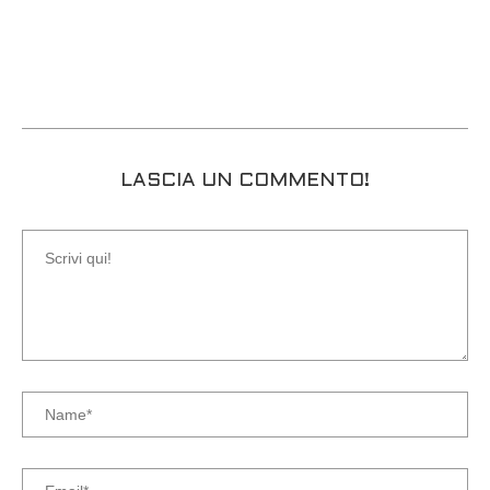
LASCIA UN COMMENTO!