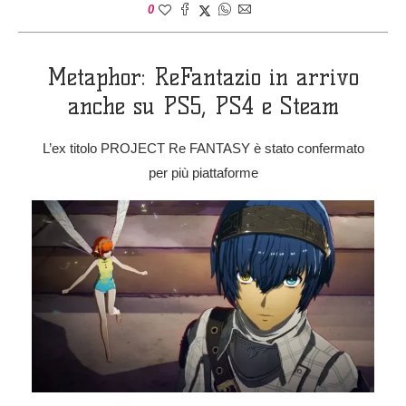
0
Metaphor: ReFantazio in arrivo
anche su PS5, PS4 e Steam
L’ex titolo PROJECT Re FANTASY è stato confermato
per più piattaforme