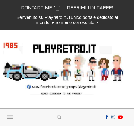
CONTACT ME ^_^
OFFRIMI UN CAFFE!
Benvenuto su Playretro.it , l'unico portale dedicato al
mondo retro meno conosciuto! -