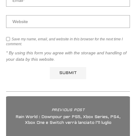
Save my name, email, and website in this browser for the next time I
comment.
* By using this form you agree with the storage and handling of
your data by this website.
PREVIOUS POST
Rain World : Downpour per PS5, Xbox Series, PS4,
Xbox One e Switch verrà lanciato l’11 luglio