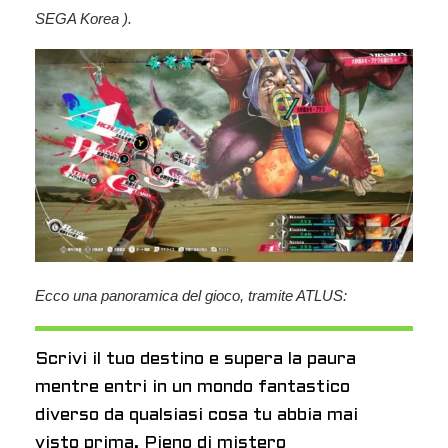
SEGA Korea
).
Ecco una panoramica del gioco, tramite ATLUS:
Scrivi il tuo destino e supera la paura
mentre entri in un mondo fantastico
diverso da qualsiasi cosa tu abbia mai
visto prima. Pieno di mistero