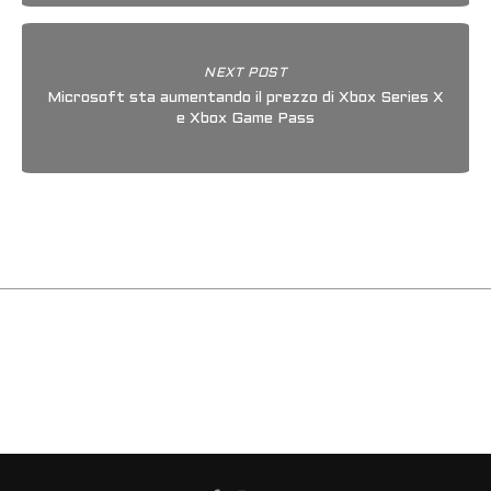
NEXT POST
Microsoft sta aumentando il prezzo di Xbox Series X
e Xbox Game Pass