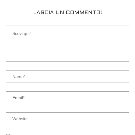
LASCIA UN COMMENTO!