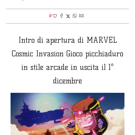
0
Intro di apertura di MARVEL
Cosmic Invasion Gioco picchiaduro
in stile arcade in uscita il 1°
dicembre