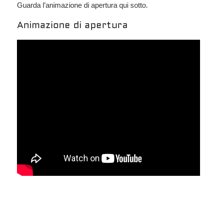
Guarda l’animazione di apertura qui sotto.
Animazione di apertura