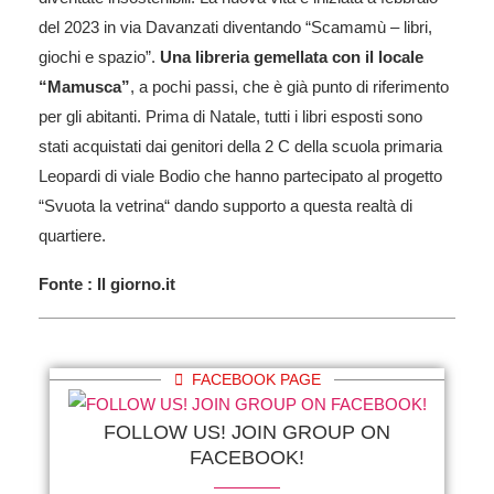
del 2023 in via Davanzati diventando “Scamamù – libri,
giochi e spazio”.
Una libreria gemellata con il locale
“Mamusca”
, a pochi passi, che è già punto di riferimento
per gli abitanti. Prima di Natale, tutti i libri esposti sono
stati acquistati dai genitori della 2 C della scuola primaria
Leopardi di viale Bodio che hanno partecipato al progetto
“Svuota la vetrina“ dando supporto a questa realtà di
quartiere.
Fonte : Il giorno.it
FACEBOOK PAGE
FOLLOW US! JOIN GROUP ON
FACEBOOK!