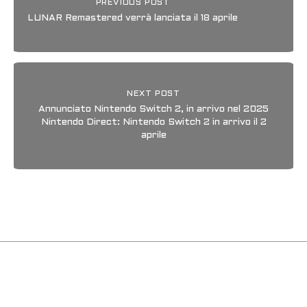
PREVIOUS POST
LUNAR Remastered verrà lanciata il 18 aprile
NEXT POST
Annunciato Nintendo Switch 2, in arrivo nel 2025
Nintendo Direct: Nintendo Switch 2 in arrivo il 2
aprile