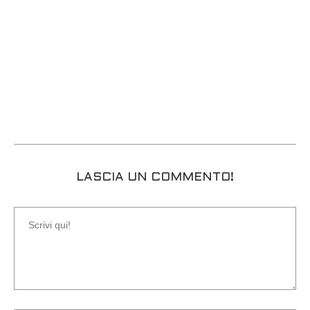
LASCIA UN COMMENTO!