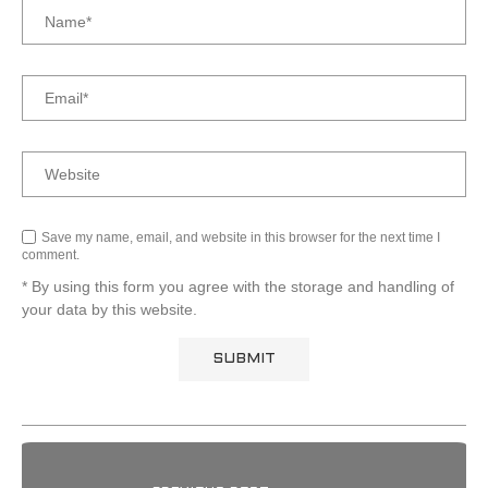
Save my name, email, and website in this browser for the next time I
comment.
* By using this form you agree with the storage and handling of
your data by this website.