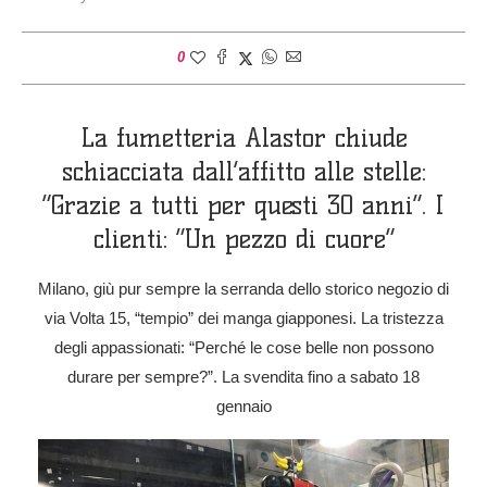
0
La fumetteria Alastor chiude
schiacciata dall’affitto alle stelle:
“Grazie a tutti per questi 30 anni”. I
clienti: “Un pezzo di cuore”
Milano, giù pur sempre la serranda dello storico negozio di
via Volta 15, “tempio” dei manga giapponesi. La tristezza
degli appassionati: “Perché le cose belle non possono
durare per sempre?”. La svendita fino a sabato 18
gennaio