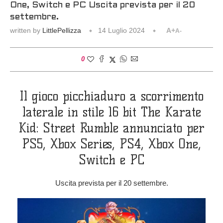
One, Switch e PC Uscita prevista per il 20
settembre.
written by
LittlePellizza
14 Luglio 2024
A+
A-
0
Il gioco picchiaduro a scorrimento
laterale in stile 16 bit The Karate
Kid: Street Rumble annunciato per
PS5, Xbox Series, PS4, Xbox One,
Switch e PC
Uscita prevista per il 20 settembre.