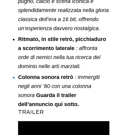
pugno, calcio e scena iconica è
splendidamente realizzata nella gloria
classica dell’era a 16 bit, offrendo
un’esperienza davvero nostalgica.
Ritmato, in stile retrò, picchiaduro
a scorrimento laterale
: affronta
orde di nemici nella tua ricerca del
dominio nelle arti marziali.
Colonna sonora retrò
: immergiti
negli anni ’80 con una colonna
sonora
Guarda il trailer
dell’annuncio qui sotto.
TRAILER