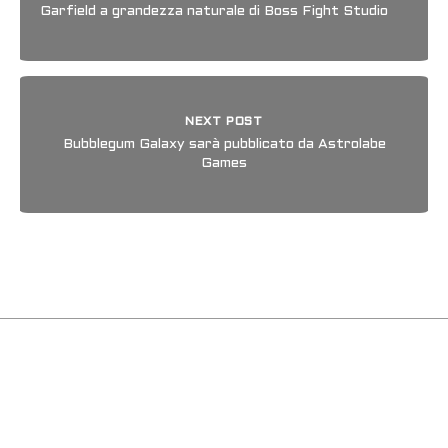
Garfield a grandezza naturale di Boss Fight Studio
NEXT POST
Bubblegum Galaxy sarà pubblicato da Astrolabe
Games