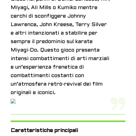
Miyagi, Ali Mills o Kumiko mentre
cerchi di sconfiggere Johnny
Lawrence, John Kreese, Terry Silver
e altri intenzionati a stabilire per
sempre il predominio sul karate
Miyagi-Do. Questo gioco presenta
intensi combattimenti di arti marziali
e un’esperienza frenetica di
combattimenti costanti con
un’atmosfera retrò-revival dei film
originali e iconici.
Caratteristiche principali