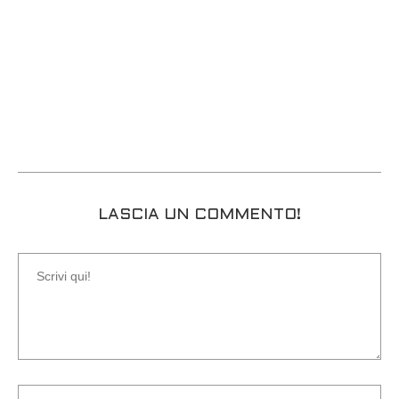
LASCIA UN COMMENTO!