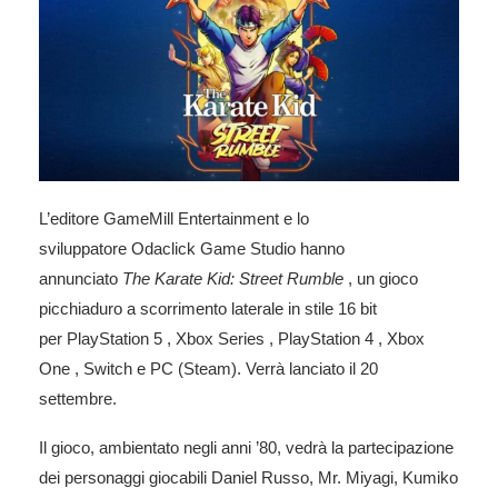
L’editore GameMill Entertainment e lo
sviluppatore Odaclick Game Studio hanno
annunciato
The Karate Kid: Street Rumble
, un gioco
picchiaduro a scorrimento laterale in stile 16 bit
per PlayStation 5 , Xbox Series , PlayStation 4 , Xbox
One , Switch e PC (Steam). Verrà lanciato il 20
settembre.
Il gioco, ambientato negli anni ’80, vedrà la partecipazione
dei personaggi giocabili Daniel Russo, Mr. Miyagi, Kumiko