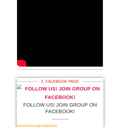
FACEBOOK PAGE
FOLLOW US! JOIN GROUP ON
FACEBOOK!