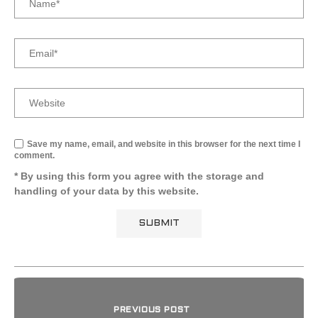
Save my name, email, and website in this browser for the next time I
comment.
* By using this form you agree with the storage and
handling of your data by this website.
PREVIOUS POST