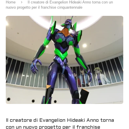
Home
Il creatore di Evangelion Hideaki Anno torna con un
nuovo progetto per il franchise cinquantennale
Il creatore di Evangelion Hideaki Anno torna
con un nuovo progetto per il franchise