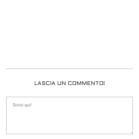
LASCIA UN COMMENTO!