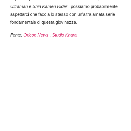
Ultraman
e
Shin Kamen Rider
, possiamo probabilmente
aspettarci che faccia lo stesso con un’altra amata serie
fondamentale di questa giovinezza.
Fonte:
Oricon News
,
Studio Khara