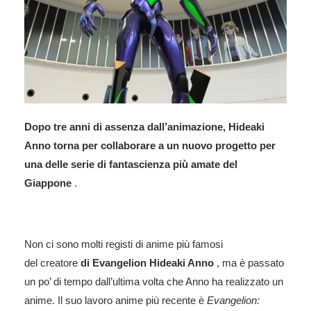
Dopo tre anni di assenza dall’animazione, Hideaki
Anno torna per collaborare a un nuovo progetto per
una delle serie di fantascienza più amate del
Giappone
.
Non ci sono molti registi di anime più famosi
del creatore
di Evangelion
Hideaki Anno
, ma è passato
un po’ di tempo dall’ultima volta che Anno ha realizzato un
anime. Il suo lavoro anime più recente è
Evangelion: