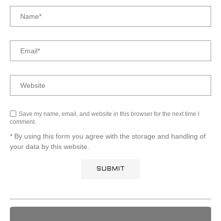
Save my name, email, and website in this browser for the next time I
comment.
* By using this form you agree with the storage and handling of
your data by this website.