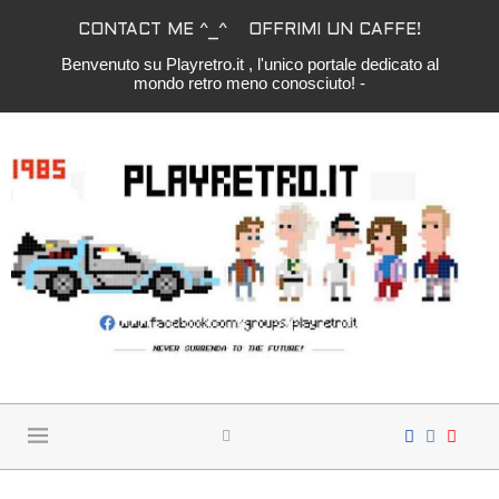
CONTACT ME ^_^
OFFRIMI UN CAFFE!
Benvenuto su Playretro.it , l'unico portale dedicato al
mondo retro meno conosciuto! -