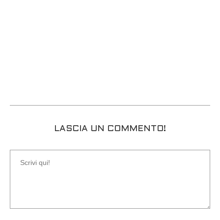
LASCIA UN COMMENTO!