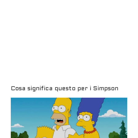
Cosa significa questo per i Simpson