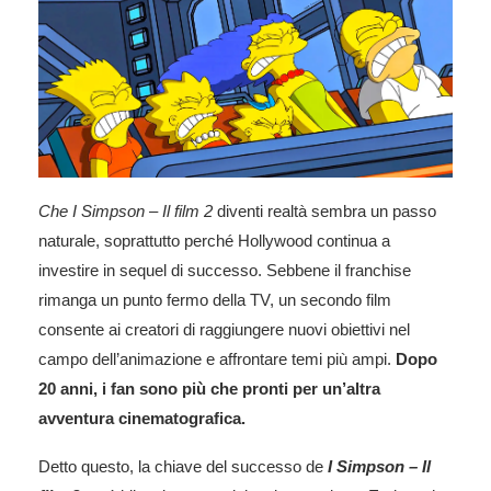
Che I Simpson – Il film 2
diventi realtà sembra un passo
naturale, soprattutto perché Hollywood continua a
investire in sequel di successo. Sebbene il franchise
rimanga un punto fermo della TV, un secondo film
consente ai creatori di raggiungere nuovi obiettivi nel
campo dell’animazione e affrontare temi più ampi.
Dopo
20 anni, i fan sono più che pronti per un’altra
avventura cinematografica.
Detto questo, la chiave del successo de
I Simpson – Il