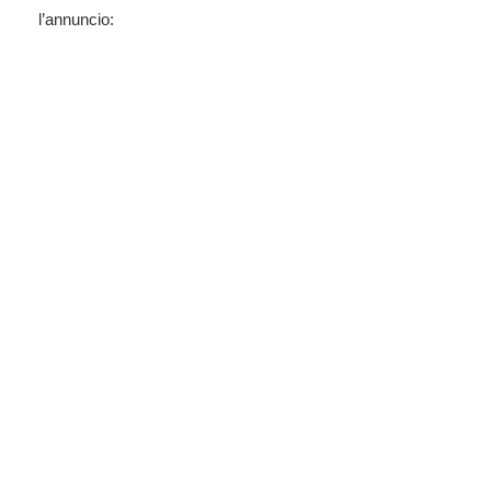
l’annuncio: