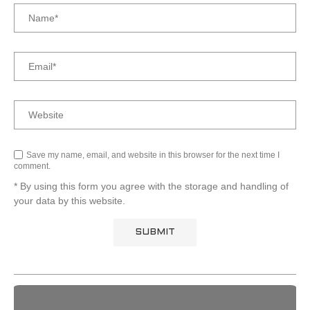
Save my name, email, and website in this browser for the next time I
comment.
* By using this form you agree with the storage and handling of
your data by this website.