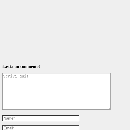
Lascia un commento!