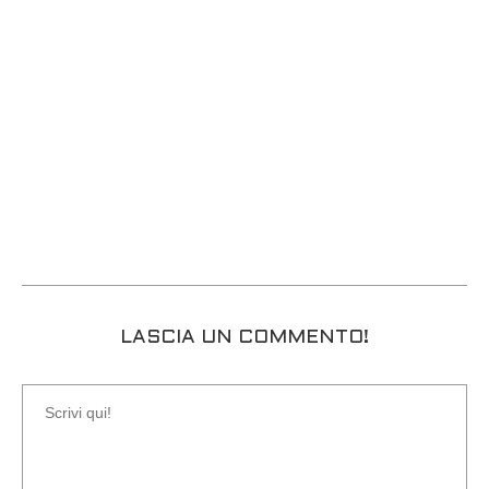
LASCIA UN COMMENTO!