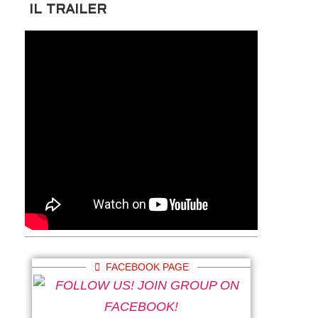
IL TRAILER
FACEBOOK PAGE