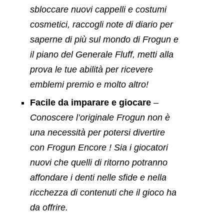
sbloccare nuovi cappelli e costumi
cosmetici, raccogli note di diario per
saperne di più sul mondo di
Frogun
e
il piano del Generale Fluff, metti alla
prova le tue abilità per ricevere
emblemi premio e molto altro!
Facile da imparare e giocare
–
Conoscere l’originale
Frogun
non è
una necessità per potersi divertire
con
Frogun Encore
! Sia i giocatori
nuovi che quelli di ritorno potranno
affondare i denti nelle sfide e nella
ricchezza di contenuti che il gioco ha
da offrire.