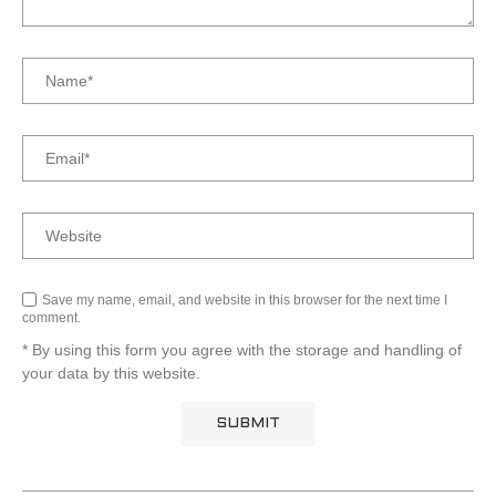
Save my name, email, and website in this browser for the next time I
comment.
* By using this form you agree with the storage and handling of
your data by this website.