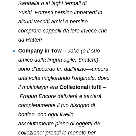
Sandalia o ai laghi termali di
Yushi. Potresti persino imbatterti in
alcuni vecchi amici e persino
comprare cappelli da loro invece che
da Hatter!
Company in Tow
– Jake (e il suo
amico dalla lingua agile, Snatch!)
sono d’accordo fin dall’inizio—ancora
una volta migliorando l’originale, dove
il multiplayer era
Collezionali tutti
–
Frogun Encore
delizierà e sazierà
completamente il tuo bisogno di
bottino, con ogni livello
assolutamente pieno di oggetti da
collezione: prendi le monete per