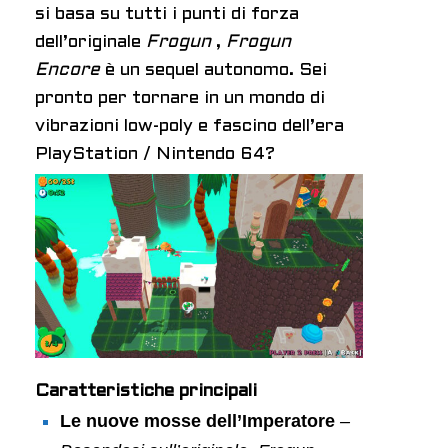
si basa su tutti i punti di forza
dell’originale
Frogun
,
Frogun
Encore
è un sequel autonomo. Sei
pronto per tornare in un mondo di
vibrazioni low-poly e fascino dell’era
PlayStation / Nintendo 64?
Caratteristiche principali
Le nuove mosse dell’Imperatore
–