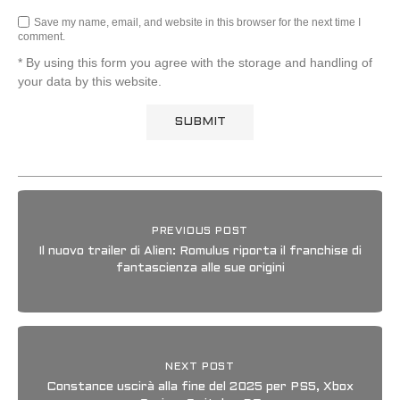
Save my name, email, and website in this browser for the next time I
comment.
* By using this form you agree with the storage and handling of
your data by this website.
PREVIOUS POST
Il nuovo trailer di Alien: Romulus riporta il franchise di
fantascienza alle sue origini
NEXT POST
Constance uscirà alla fine del 2025 per PS5, Xbox