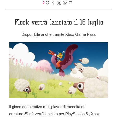
0
Flock verrà lanciato il 16 luglio
Disponibile anche tramite Xbox Game Pass
Il gioco cooperativo multiplayer di raccolta di
creature
Flock
verrà lanciato per PlayStation 5 , Xbox