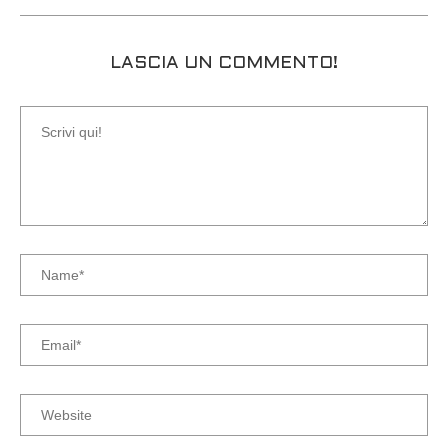
LASCIA UN COMMENTO!