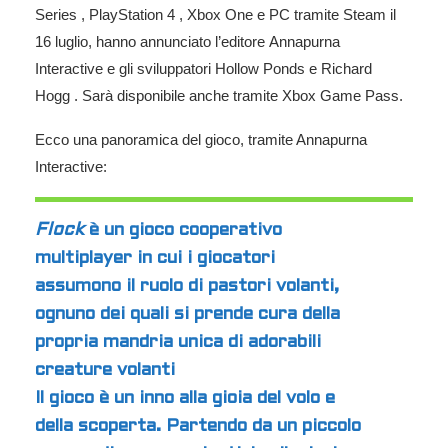
Series , PlayStation 4 , Xbox One e PC tramite Steam il
16 luglio, hanno annunciato l’editore Annapurna
Interactive e gli sviluppatori Hollow Ponds e Richard
Hogg . Sarà disponibile anche tramite Xbox Game Pass.
Ecco una panoramica del gioco, tramite Annapurna
Interactive:
Flock
è un gioco cooperativo
multiplayer in cui i giocatori
assumono il ruolo di pastori volanti,
ognuno dei quali si prende cura della
propria mandria unica di adorabili
creature volanti
Il gioco è un inno alla gioia del volo e
della scoperta. Partendo da un piccolo