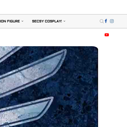
ION FIGURE
SECSY COSPLAY!