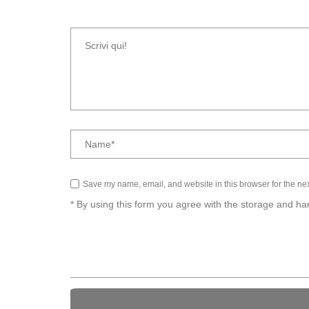
Save my name, email, and website in this browser for the ne
* By using this form you agree with the storage and han