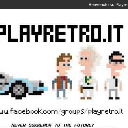
Benvenuto su Playretr