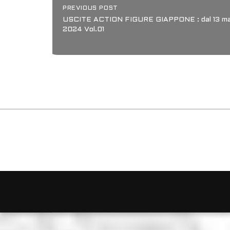
PREVIOUS POST
USCITE ACTION FIGURE GIAPPONE : dal 13 mag
2024 Vol.01