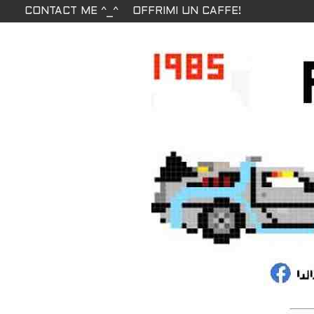
CONTACT ME ^_^
OFFRIMI UN CAFFE!