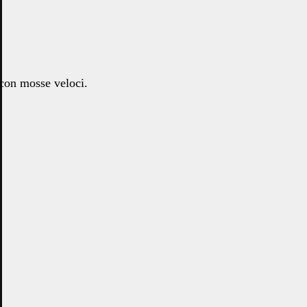
 con mosse veloci.